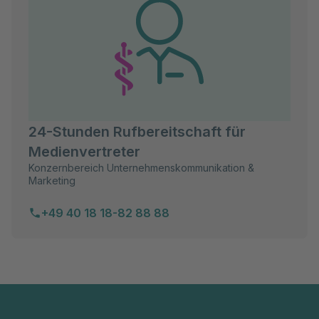
24-Stunden Rufbereitschaft für
Medienvertreter
Konzernbereich Unternehmenskommunikation &
Marketing
+49 40 18 18-82 88 88