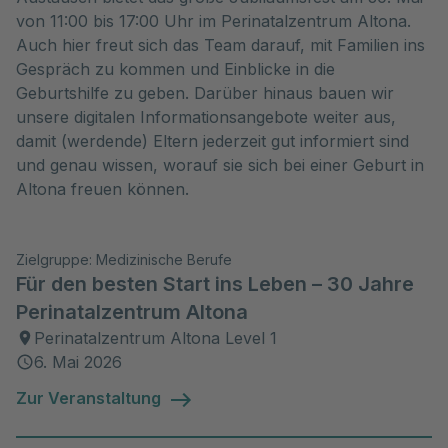
von 11:00 bis 17:00 Uhr im Perinatalzentrum Altona.
Auch hier freut sich das Team darauf, mit Familien ins
Gespräch zu kommen und Einblicke in die
Geburtshilfe zu geben. Darüber hinaus bauen wir
unsere digitalen Informationsangebote weiter aus,
damit (werdende) Eltern jederzeit gut informiert sind
und genau wissen, worauf sie sich bei einer Geburt in
Altona freuen können.
Zielgruppe: Medizinische Berufe
Für den besten Start ins Leben – 30 Jahre
Perinatalzentrum Altona
Perinatalzentrum Altona Level 1
6. Mai 2026
Zur Veranstaltung