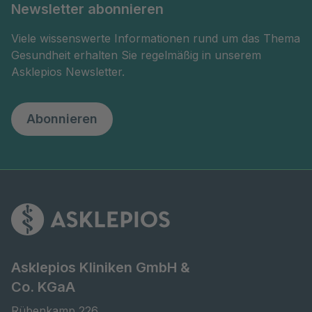
Newsletter abonnieren
Viele wissenswerte Informationen rund um das Thema
Gesundheit erhalten Sie regelmäßig in unserem
Asklepios Newsletter.
Abonnieren
Asklepios Kliniken GmbH &
Co. KGaA
Rübenkamp 226
