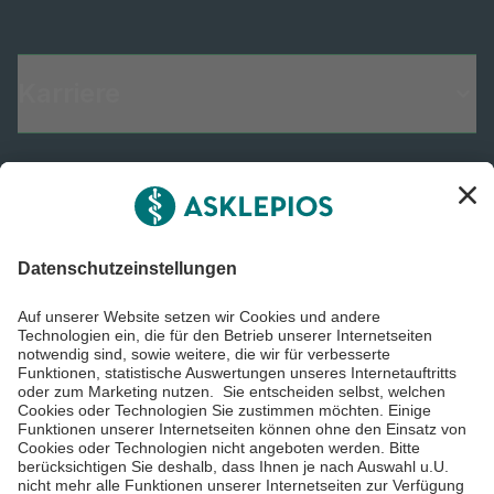
Karriere
Informiert bleiben
Impressum
Datenschutzinformationen