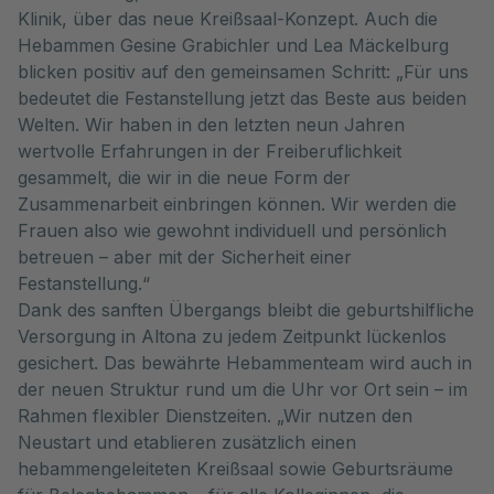
Klinik, über das neue Kreißsaal-Konzept. Auch die
Hebammen Gesine Grabichler und Lea Mäckelburg
blicken positiv auf den gemeinsamen Schritt: „Für uns
bedeutet die Festanstellung jetzt das Beste aus beiden
Welten. Wir haben in den letzten neun Jahren
wertvolle Erfahrungen in der Freiberuflichkeit
gesammelt, die wir in die neue Form der
Zusammenarbeit einbringen können. Wir werden die
Frauen also wie gewohnt individuell und persönlich
betreuen – aber mit der Sicherheit einer
Festanstellung.“
Dank des sanften Übergangs bleibt die geburtshilfliche
Versorgung in Altona zu jedem Zeitpunkt lückenlos
gesichert. Das bewährte Hebammenteam wird auch in
der neuen Struktur rund um die Uhr vor Ort sein – im
Rahmen flexibler Dienstzeiten. „Wir nutzen den
Neustart und etablieren zusätzlich einen
hebammengeleiteten Kreißsaal sowie Geburtsräume