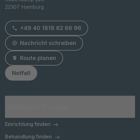
22307 Hamburg
+49 40 1818 82 66 96
Nachricht schreiben
Route planen
Notfall
Asklepios Gruppe
Einrichtung finden
Behandlung finden