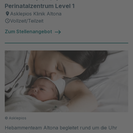
Perinatalzentrum Level 1
Asklepios Klinik Altona
Vollzeit/Teilzeit
Zum Stellenangebot
©
Asklepios
Hebammenteam Altona begleitet rund um die Uhr