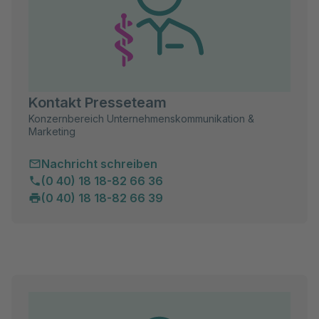
Kontakt Presseteam
Konzernbereich Unternehmenskommunikation &
Marketing
Nachricht schreiben
(0 40) 18 18-82 66 36
(0 40) 18 18-82 66 39