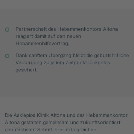
Partnerschaft des Hebammenkontors Altona
reagiert damit auf den neuen
Hebammenhilfevertrag.
Dank sanftem Übergang bleibt die geburtshilfliche
Versorgung zu jedem Zeitpunkt lückenlos
gesichert.
Die Asklepios Klinik Altona und das Hebammenkontor
Altona gestalten gemeinsam und zukunftsorientiert
den nächsten Schritt ihrer erfolgreichen