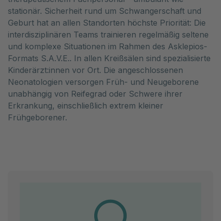
stationär. Sicherheit rund um Schwangerschaft und
Geburt hat an allen Standorten höchste Priorität: Die
interdisziplinären Teams trainieren regelmäßig seltene
und komplexe Situationen im Rahmen des Asklepios-
Formats S.A.V.E.. In allen Kreißsälen sind spezialisierte
Kinderärzt:innen vor Ort. Die angeschlossenen
Neonatologien versorgen Früh- und Neugeborene
unabhängig von Reifegrad oder Schwere ihrer
Erkrankung, einschließlich extrem kleiner
Frühgeborener.