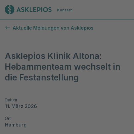
Zur Startseite
Konzern
Aktuelle Meldungen von Asklepios
Asklepios Klinik Altona:
Hebammenteam wechselt in
die Festanstellung
Datum
11. März 2026
Ort
Hamburg