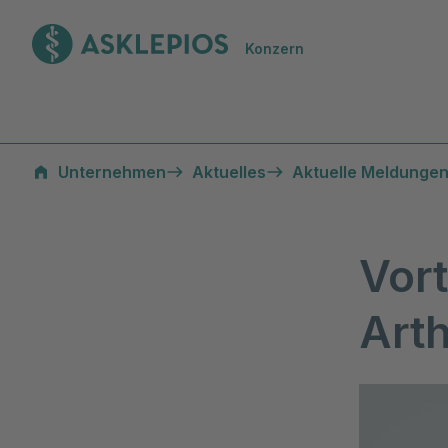
Zur Startseite
Konzern
Unternehmen
Aktuelles
Aktuelle Meldungen
Vort
Arth