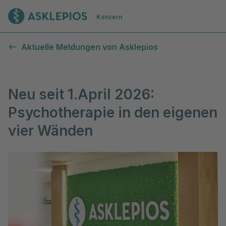
Zur Startseite
Konzern
Aktuelle Meldungen von Asklepios
Neu seit 1.April 2026:
Psychotherapie in den eigenen
vier Wänden