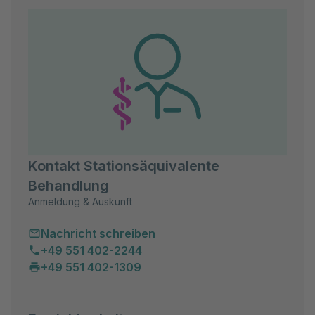
Kontakt Stationsäquivalente
Behandlung
Anmeldung & Auskunft
Nachricht schreiben
+49 551 402-2244
+49 551 402-1309