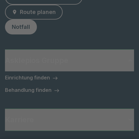
Route planen
Notfall
Asklepios Gruppe
Einrichtung finden
Behandlung finden
Karriere