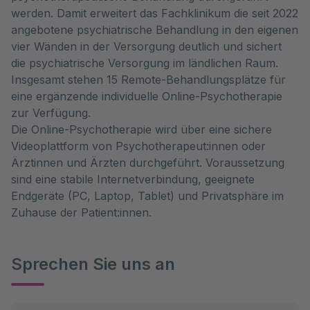
werden. Damit erweitert das Fachklinikum die seit 2022
angebotene psychiatrische Behandlung in den eigenen
vier Wänden in der Versorgung deutlich und sichert
die psychiatrische Versorgung im ländlichen Raum.
Insgesamt stehen 15 Remote-Behandlungsplätze für
eine ergänzende individuelle Online-Psychotherapie
zur Verfügung.
Die Online-Psychotherapie wird über eine sichere
Videoplattform von Psychotherapeut:innen oder
Ärztinnen und Ärzten durchgeführt. Voraussetzung
sind eine stabile Internetverbindung, geeignete
Endgeräte (PC, Laptop, Tablet) und Privatsphäre im
Zuhause der Patient:innen.
Sprechen Sie uns an