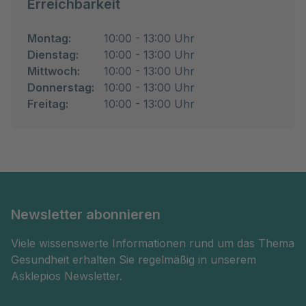
Erreichbarkeit
Montag:
10:00 - 13:00 Uhr
Dienstag:
10:00 - 13:00 Uhr
Mittwoch:
10:00 - 13:00 Uhr
Donnerstag:
10:00 - 13:00 Uhr
Freitag:
10:00 - 13:00 Uhr
Newsletter abonnieren
Viele wissenswerte Informationen rund um das Thema
Gesundheit erhalten Sie regelmäßig in unserem
Asklepios Newsletter.