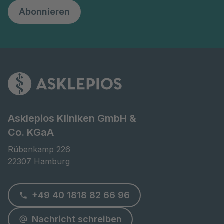
Abonnieren
Asklepios Kliniken GmbH &
Co. KGaA
Rübenkamp 226

22307 Hamburg
+49 40 1818 82 66 96
Nachricht schreiben