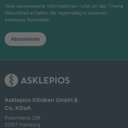
Viele wissenswerte Informationen rund um das Thema
Gesundheit erhalten Sie regelmäßig in unserem
Asklepios Newsletter.
Abonnieren
Asklepios Kliniken GmbH &
Co. KGaA
Rübenkamp 226

22307 Hamburg