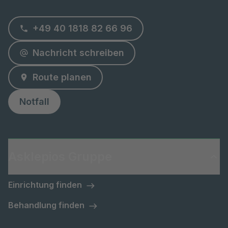
+49 40 1818 82 66 96
Nachricht schreiben
Route planen
Notfall
Asklepios Gruppe
Einrichtung finden
Behandlung finden