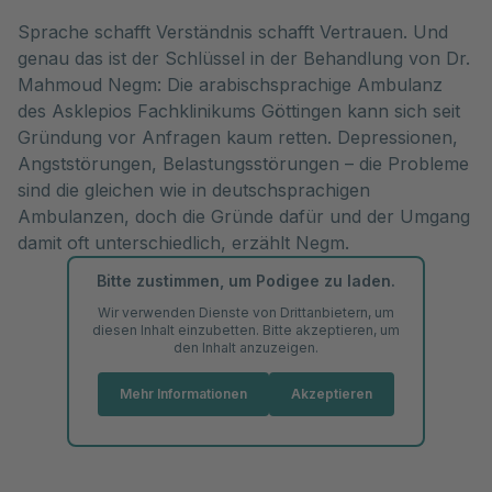
Sprache schafft Verständnis schafft Vertrauen. Und
genau das ist der Schlüssel in der Behandlung von Dr.
Mahmoud Negm: Die arabischsprachige Ambulanz
des Asklepios Fachklinikums Göttingen kann sich seit
Gründung vor Anfragen kaum retten. Depressionen,
Angststörungen, Belastungsstörungen – die Probleme
sind die gleichen wie in deutschsprachigen
Ambulanzen, doch die Gründe dafür und der Umgang
damit oft unterschiedlich, erzählt Negm.
Bitte zustimmen, um Podigee zu laden.
Wir verwenden Dienste von Drittanbietern, um
diesen Inhalt einzubetten. Bitte akzeptieren, um
den Inhalt anzuzeigen.
Mehr Informationen
Akzeptieren