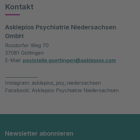
Kontakt
Asklepios Psychiatrie Niedersachsen
GmbH
Rosdorfer Weg 70
37081 Göttingen
E-Mail:
poststelle.goettingen@asklepios.com
_______________
Instagram: asklepios_psy_niedersachsen
Facebook: Asklepios Psychiatrie Niedersachsen
Newsletter abonnieren