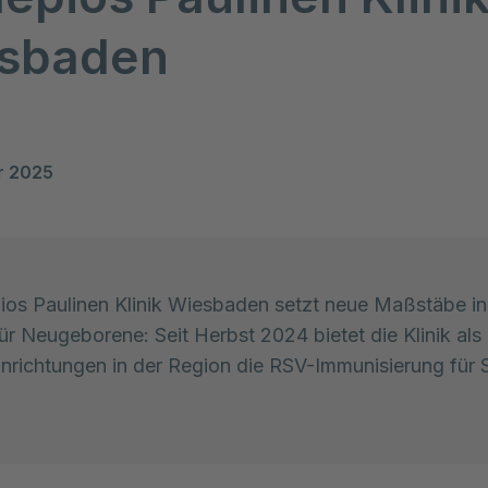
sbaden
r 2025
ios Paulinen Klinik Wiesbaden setzt neue Maßstäbe in
ür Neugeborene: Seit Herbst 2024 bietet die Klinik als 
nrichtungen in der Region die RSV-Immunisierung für 