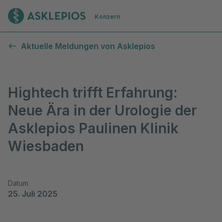
Zur Startseite
Konzern
Aktuelle Meldungen von Asklepios
Hightech trifft Erfahrung:
Neue Ära in der Urologie der
Asklepios Paulinen Klinik
Wiesbaden
Datum
25. Juli 2025