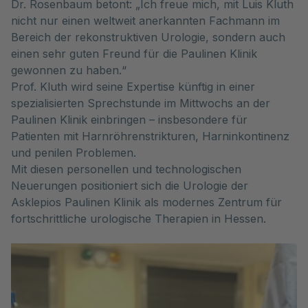
Dr. Rosenbaum betont: „Ich freue mich, mit Luis Kluth
nicht nur einen weltweit anerkannten Fachmann im
Bereich der rekonstruktiven Urologie, sondern auch
einen sehr guten Freund für die Paulinen Klinik
gewonnen zu haben.“
Prof. Kluth wird seine Expertise künftig in einer
spezialisierten Sprechstunde im Mittwochs an der
Paulinen Klinik einbringen – insbesondere für
Patienten mit Harnröhrenstrikturen, Harninkontinenz
und penilen Problemen.
Mit diesen personellen und technologischen
Neuerungen positioniert sich die Urologie der
Asklepios Paulinen Klinik als modernes Zentrum für
fortschrittliche urologische Therapien in Hessen.