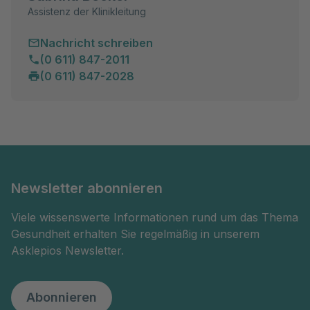
Assistenz der Klinikleitung
Nachricht schreiben
(0 611) 847-2011
(0 611) 847-2028
Newsletter abonnieren
Viele wissenswerte Informationen rund um das Thema
Gesundheit erhalten Sie regelmäßig in unserem
Asklepios Newsletter.
Abonnieren