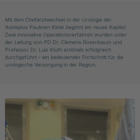
Mit dem Chefarztwechsel in der Urologie der
Asklepios Paulinen Klinik beginnt ein neues Kapitel:
Zwei innovative Operationsverfahren wurden unter
der Leitung von PD Dr. Clemens Rosenbaum und
Professor Dr. Luis Kluth erstmals erfolgreich
durchgeführt – ein bedeutender Fortschritt für die
urologische Versorgung in der Region.