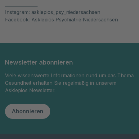
_______________
Instagram: asklepios_psy_niedersachsen
Facebook: Asklepios Psychiatrie Niedersachsen
Newsletter abonnieren
Viele wissenswerte Informationen rund um das Thema
Gesundheit erhalten Sie regelmäßig in unserem
Asklepios Newsletter.
Abonnieren