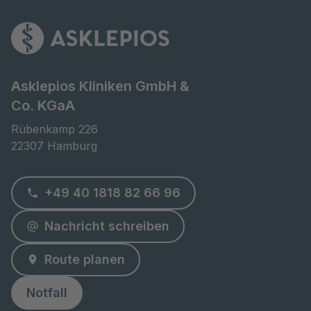
Asklepios Kliniken GmbH &
Co. KGaA
Rübenkamp 226

22307 Hamburg
+49 40 1818 82 66 96
Nachricht schreiben
Route planen
Notfall