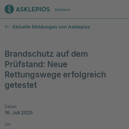
Zur Startseite
Konzern
Aktuelle Meldungen von Asklepios
Brandschutz auf dem
Prüfstand: Neue
Rettungswege erfolgreich
getestet
Datum
16. Juli 2025
Ort