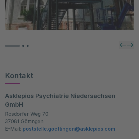
Kontakt
Asklepios Psychiatrie Niedersachsen
GmbH
Rosdorfer Weg 70
37081 Göttingen
E-Mail:
poststelle.goettingen@asklepios.com