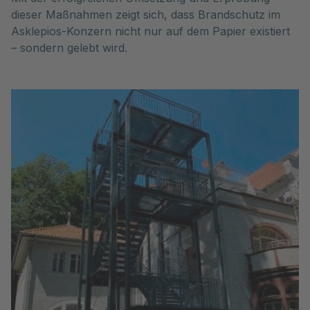
dieser Maßnahmen zeigt sich, dass Brandschutz im
Asklepios-Konzern nicht nur auf dem Papier existiert
– sondern gelebt wird.