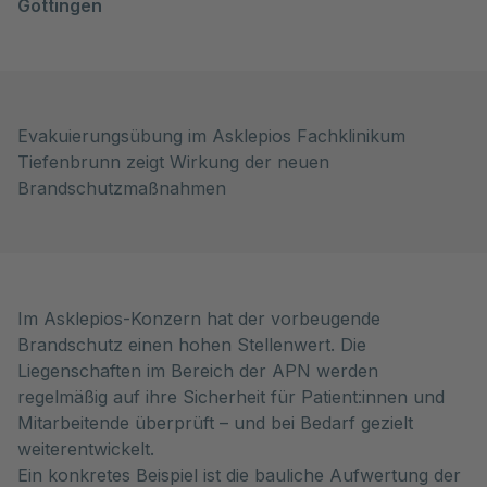
Göttingen
Evakuierungsübung im Asklepios Fachklinikum
Tiefenbrunn zeigt Wirkung der neuen
Brandschutzmaßnahmen
Im Asklepios-Konzern hat der vorbeugende
Brandschutz einen hohen Stellenwert. Die
Liegenschaften im Bereich der APN werden
regelmäßig auf ihre Sicherheit für Patient:innen und
Mitarbeitende überprüft – und bei Bedarf gezielt
weiterentwickelt.
Ein konkretes Beispiel ist die bauliche Aufwertung der