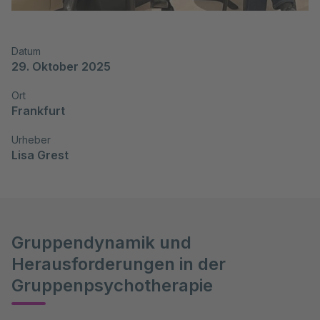
Datum
29. Oktober 2025
Ort
Frankfurt
Urheber
Lisa Grest
Gruppendynamik und
Herausforderungen in der
Gruppenpsychotherapie