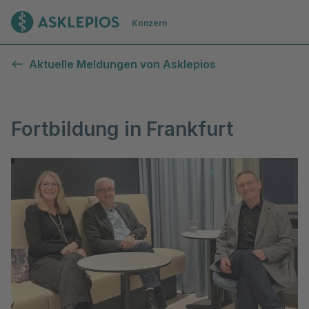
Zur Startseite
Konzern
Aktuelle Meldungen von Asklepios
Fortbildung in Frankfurt