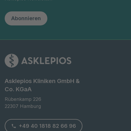
Abonnieren
Asklepios Kliniken GmbH &
Co. KGaA
Rübenkamp 226

22307 Hamburg
+49 40 1818 82 66 96