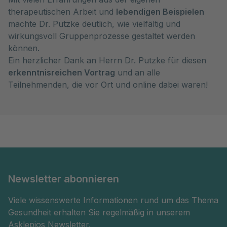
therapeutischen Arbeit und
lebendigen Beispielen
machte Dr. Putzke deutlich, wie vielfältig und
wirkungsvoll Gruppenprozesse gestaltet werden
können.
Ein herzlicher Dank an Herrn Dr. Putzke für diesen
erkenntnisreichen Vortrag
und an alle
Teilnehmenden, die vor Ort und online dabei waren!
Newsletter abonnieren
Viele wissenswerte Informationen rund um das Thema
Gesundheit erhalten Sie regelmäßig in unserem
Asklepios Newsletter.