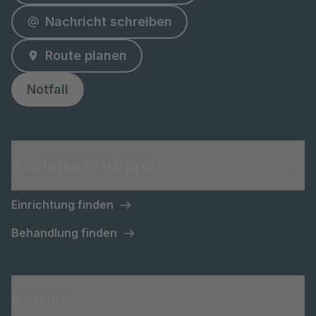
Nachricht schreiben
Route planen
Notfall
Asklepios Gruppe
Einrichtung finden
Behandlung finden
Karriere