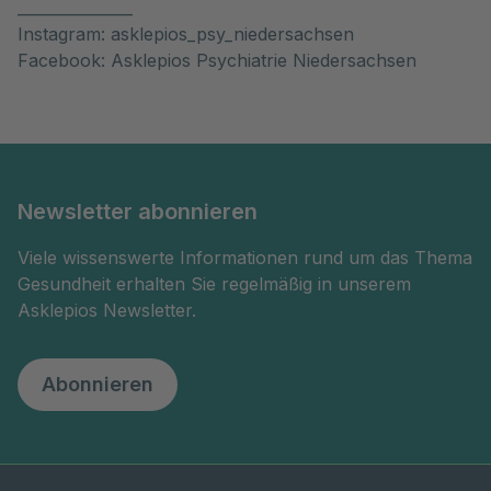
_______________
Instagram: asklepios_psy_niedersachsen
Facebook: Asklepios Psychiatrie Niedersachsen
Newsletter abonnieren
Viele wissenswerte Informationen rund um das Thema
Gesundheit erhalten Sie regelmäßig in unserem
Asklepios Newsletter.
Abonnieren