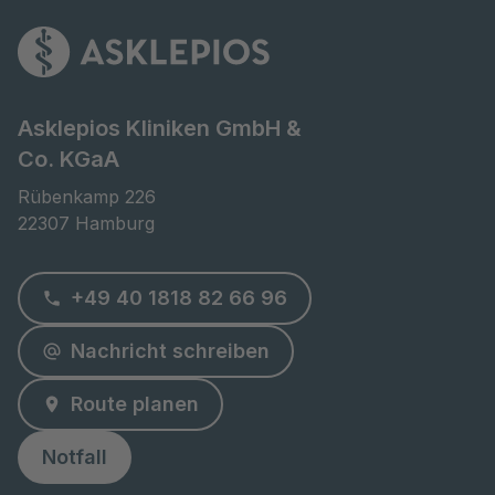
Asklepios Kliniken GmbH &
Co. KGaA
Rübenkamp 226

22307 Hamburg
+49 40 1818 82 66 96
Nachricht schreiben
Route planen
Notfall