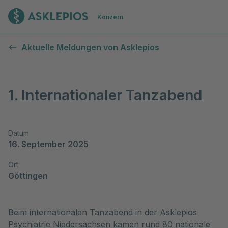
Zur Startseite
Konzern
Aktuelle Meldungen von Asklepios
1. Internationaler Tanzabend
Datum
16. September 2025
Ort
Göttingen
Beim internationalen Tanzabend in der Asklepios
Psychiatrie Niedersachsen kamen rund 80 nationale