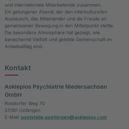
und internationale Mitarbeitende zusammen.
Ein gelungener Abend, der den interkulturellen
Austausch, das Miteinander und die Freude an
gemeinsamer Bewegung in den Mittelpunkt stellte.
Die besondere Atmosphäre hat gezeigt, wie
bereichernd Vielfalt und gelebte Gemeinschaft im
Arbeitsalltag sind.
Kontakt
Asklepios Psychiatrie Niedersachsen
GmbH
Rosdorfer Weg 70
37081 Göttingen
E-Mail:
poststelle.goettingen@asklepios.com