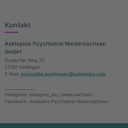
Kontakt
Asklepios Psychiatrie Niedersachsen
GmbH
Rosdorfer Weg 70
37081 Göttingen
E-Mail:
poststelle.goettingen@asklepios.com
_______________
Instagram: asklepios_psy_niedersachsen
Facebook: Asklepios Psychiatrie Niedersachsen