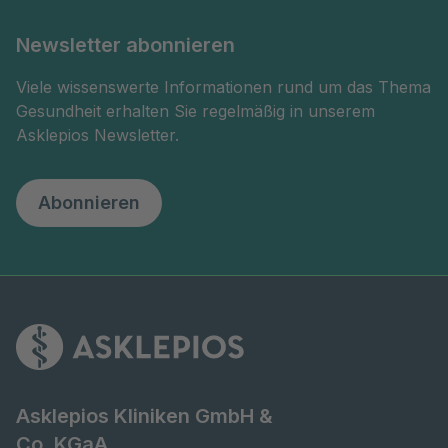
Newsletter abonnieren
Viele wissenswerte Informationen rund um das Thema
Gesundheit erhalten Sie regelmäßig in unserem
Asklepios Newsletter.
Abonnieren
Asklepios Kliniken GmbH &
Co. KGaA