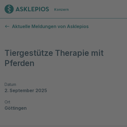
Zur Startseite
Konzern
Aktuelle Meldungen von Asklepios
Tiergestütze Therapie mit
Pferden
Datum
2. September 2025
Ort
Göttingen