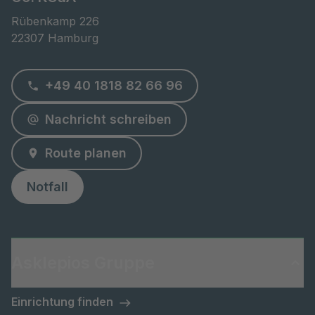
Rübenkamp 226

22307 Hamburg
+49 40 1818 82 66 96
Nachricht schreiben
Route planen
Notfall
Asklepios Gruppe
Einrichtung finden