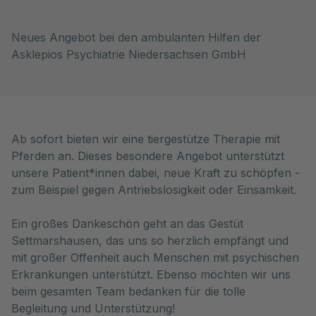
Neues Angebot bei den ambulanten Hilfen der
Asklepios Psychiatrie Niedersachsen GmbH
Ab sofort bieten wir eine tiergestütze Therapie mit
Pferden an. Dieses besondere Angebot unterstützt
unsere Patient*innen dabei, neue Kraft zu schöpfen -
zum Beispiel gegen Antriebslosigkeit oder Einsamkeit.
Ein großes Dankeschön geht an das Gestüt
Settmarshausen, das uns so herzlich empfängt und
mit großer Offenheit auch Menschen mit psychischen
Erkrankungen unterstützt. Ebenso möchten wir uns
beim gesamten Team bedanken für die tolle
Begleitung und Unterstützung!