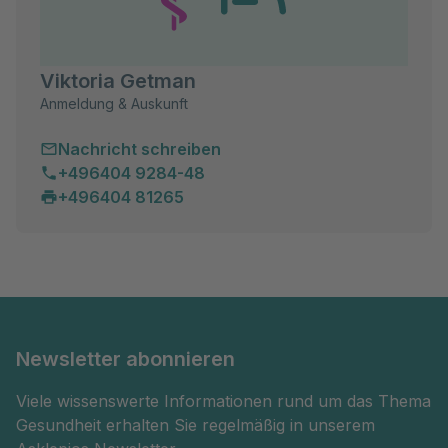
Viktoria Getman
Anmeldung & Auskunft
Nachricht schreiben
+496404 9284-48
+496404 81265
Newsletter abonnieren
Viele wissenswerte Informationen rund um das Thema
Gesundheit erhalten Sie regelmäßig in unserem