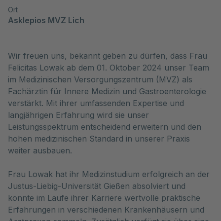
Ort
Asklepios MVZ Lich
Wir freuen uns, bekannt geben zu dürfen, dass Frau
Felicitas Lowak ab dem 01. Oktober 2024 unser Team
im Medizinischen Versorgungszentrum (MVZ) als
Fachärztin für Innere Medizin und Gastroenterologie
verstärkt. Mit ihrer umfassenden Expertise und
langjährigen Erfahrung wird sie unser
Leistungsspektrum entscheidend erweitern und den
hohen medizinischen Standard in unserer Praxis
weiter ausbauen.
Frau Lowak hat ihr Medizinstudium erfolgreich an der
Justus-Liebig-Universität Gießen absolviert und
konnte im Laufe ihrer Karriere wertvolle praktische
Erfahrungen in verschiedenen Krankenhäusern und