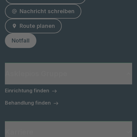
Nachricht schreiben
Route planen
Notfall
Asklepios Gruppe
Einrichtung finden
Behandlung finden
Karriere