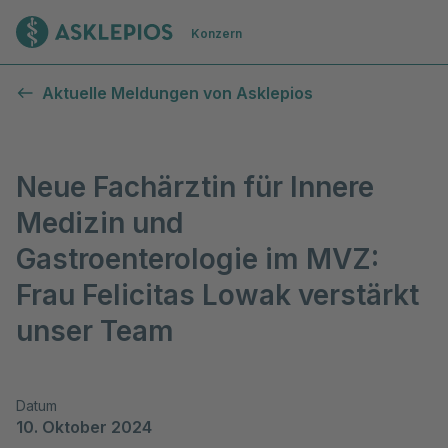
Zur Startseite
Konzern
Aktuelle Meldungen von Asklepios
Neue Fachärztin für Innere
Medizin und
Gastroenterologie im MVZ:
Frau Felicitas Lowak verstärkt
unser Team
Datum
10. Oktober 2024