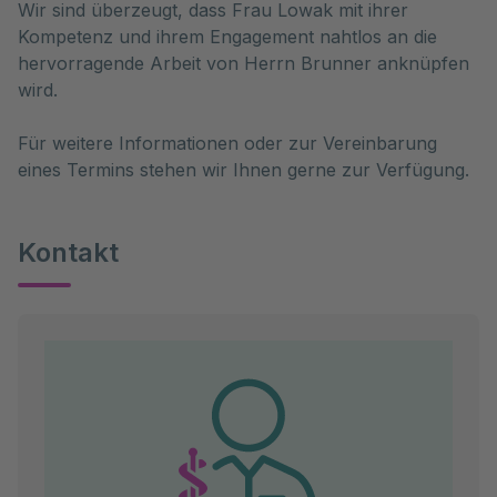
Wir sind überzeugt, dass Frau Lowak mit ihrer
Kompetenz und ihrem Engagement nahtlos an die
hervorragende Arbeit von Herrn Brunner anknüpfen
wird.
Für weitere Informationen oder zur Vereinbarung
eines Termins stehen wir Ihnen gerne zur Verfügung.
Kontakt