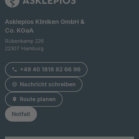
Asklepios Kliniken GmbH &
Co. KGaA
Rübenkamp 226

22307 Hamburg
+49 40 1818 82 66 96
Nachricht schreiben
Route planen
Notfall