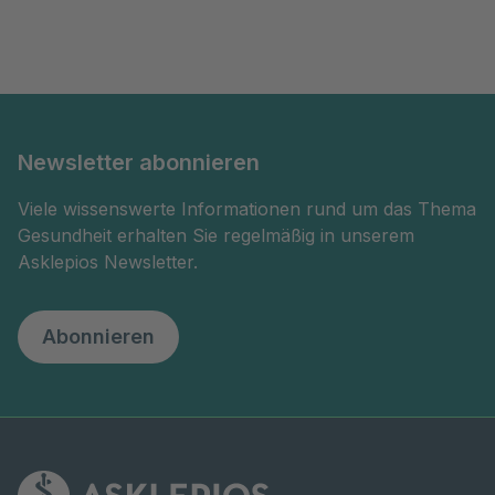
Newsletter abonnieren
Viele wissenswerte Informationen rund um das Thema
Gesundheit erhalten Sie regelmäßig in unserem
Asklepios Newsletter.
Abonnieren