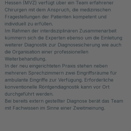
Hessen (MVZ) verfügt über ein Team erfahrener
Chirurgen mit dem Anspruch, die medizinischen
Fragestellungen der Patienten kompetent und
individuell zu erfüllen.
Im Rahmen der interdisziplinären Zusammenarbeit
kümmern sich die Experten ebenso um die Einleitung
weiterer Diagnostik zur Diagnosesicherung wie auch
die Organisation einer professionellen
Weiterbehandlung.
In der neu eingerichteten Praxis stehen neben
mehreren Sprechzimmern zwei Eingriffsräume für
ambulante Eingriffe zur Verfügung. Erforderliche
konventionelle Röntgendiagnostik kann vor Ort
durchgeführt werden.
Bei bereits extern gestellter Diagnose berät das Team
mit Fachwissen im Sinne einer Zweitmeinung.