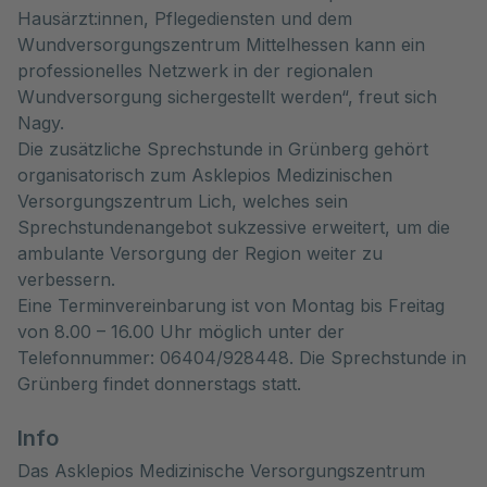
Hausärzt:innen, Pflegediensten und dem
Wundversorgungszentrum Mittelhessen kann ein
professionelles Netzwerk in der regionalen
Wundversorgung sichergestellt werden“, freut sich
Nagy.
Die zusätzliche Sprechstunde in Grünberg gehört
organisatorisch zum Asklepios Medizinischen
Versorgungszentrum Lich, welches sein
Sprechstundenangebot sukzessive erweitert, um die
ambulante Versorgung der Region weiter zu
verbessern.
Eine Terminvereinbarung ist von Montag bis Freitag
von 8.00 – 16.00 Uhr möglich unter der
Telefonnummer: 06404/928448. Die Sprechstunde in
Grünberg findet donnerstags statt.
Info
Das Asklepios Medizinische Versorgungszentrum