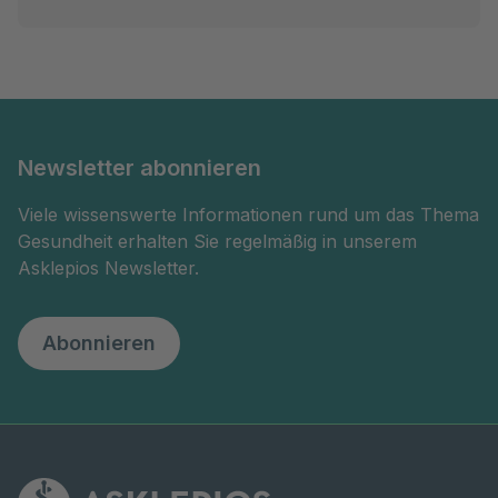
Newsletter abonnieren
Viele wissenswerte Informationen rund um das Thema
Gesundheit erhalten Sie regelmäßig in unserem
Asklepios Newsletter.
Abonnieren