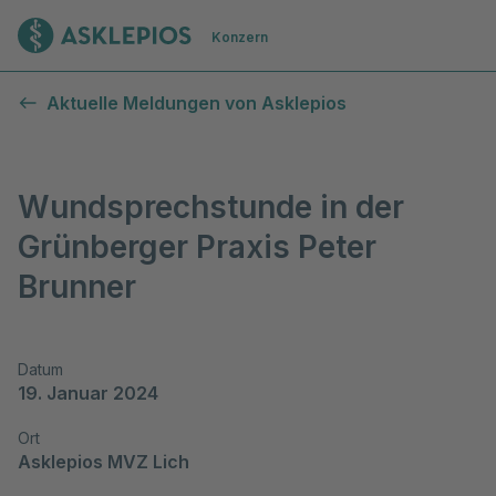
Zur Startseite
Konzern
Aktuelle Meldungen von Asklepios
Wundsprechstunde in der
Grünberger Praxis Peter
Brunner
Datum
19. Januar 2024
Ort
Asklepios MVZ Lich