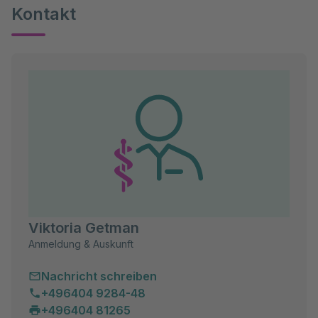
Kontakt
Viktoria Getman
Anmeldung & Auskunft
Nachricht schreiben
+496404 9284-48
+496404 81265