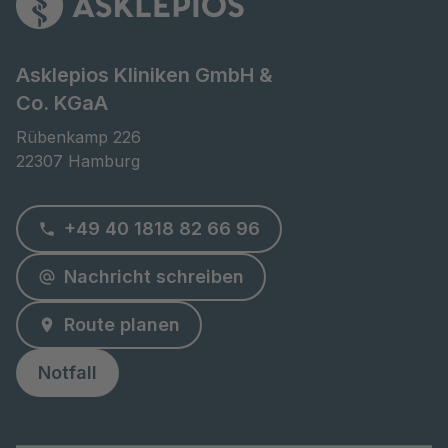
Asklepios Kliniken GmbH &
Co. KGaA
Rübenkamp 226

22307 Hamburg
+49 40 1818 82 66 96
Nachricht schreiben
Route planen
Notfall