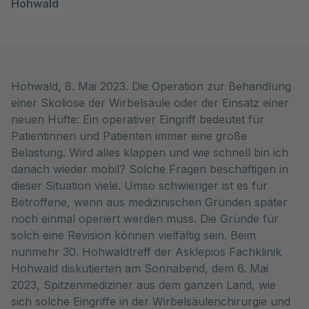
Hohwald
Hohwald, 8. Mai 2023. Die Operation zur Behandlung
einer Skoliose der Wirbelsäule oder der Einsatz einer
neuen Hüfte: Ein operativer Eingriff bedeutet für
Patientinnen und Patienten immer eine große
Belastung. Wird alles klappen und wie schnell bin ich
danach wieder mobil? Solche Fragen beschäftigen in
dieser Situation viele. Umso schwieriger ist es für
Betroffene, wenn aus medizinischen Gründen später
noch einmal operiert werden muss. Die Gründe für
solch eine Revision können vielfältig sein. Beim
nunmehr 30. Hohwaldtreff der Asklepios Fachklinik
Hohwald diskutierten am Sonnabend, dem 6. Mai
2023, Spitzenmediziner aus dem ganzen Land, wie
sich solche Eingriffe in der Wirbelsäulenchirurgie und