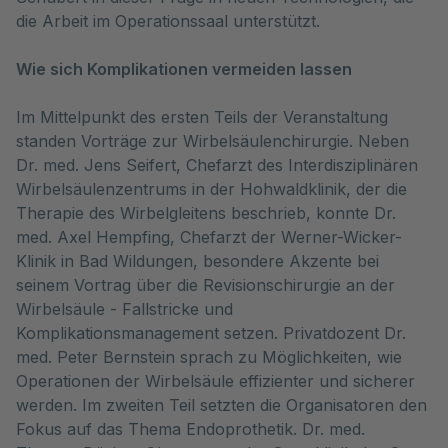
die Arbeit im Operationssaal unterstützt.
Wie sich Komplikationen vermeiden lassen
Im Mittelpunkt des ersten Teils der Veranstaltung
standen Vorträge zur Wirbelsäulenchirurgie. Neben
Dr. med. Jens Seifert, Chefarzt des Interdisziplinären
Wirbelsäulenzentrums in der Hohwaldklinik, der die
Therapie des Wirbelgleitens beschrieb, konnte Dr.
med. Axel Hempfing, Chefarzt der Werner-Wicker-
Klinik in Bad Wildungen, besondere Akzente bei
seinem Vortrag über die Revisionschirurgie an der
Wirbelsäule - Fallstricke und
Komplikationsmanagement setzen. Privatdozent Dr.
med. Peter Bernstein sprach zu Möglichkeiten, wie
Operationen der Wirbelsäule effizienter und sicherer
werden. Im zweiten Teil setzten die Organisatoren den
Fokus auf das Thema Endoprothetik. Dr. med.