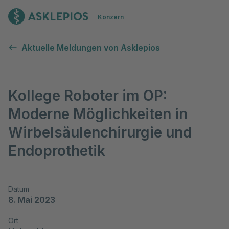
Zur Startseite
Konzern
Aktuelle Meldungen von Asklepios
Kollege Roboter im OP:
Moderne Möglichkeiten in
Wirbelsäulenchirurgie und
Endoprothetik
Datum
8. Mai 2023
Ort