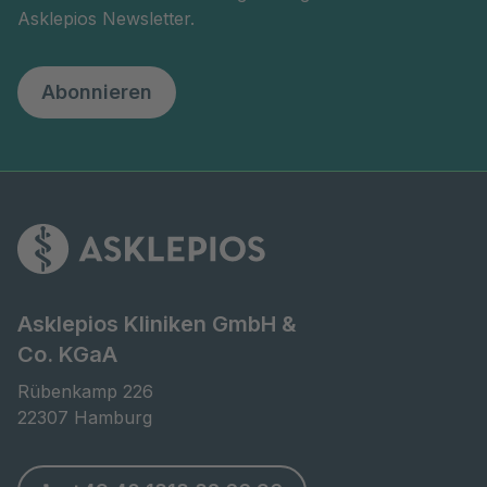
Asklepios Newsletter.
Abonnieren
Asklepios Kliniken GmbH &
Co. KGaA
Rübenkamp 226

22307 Hamburg