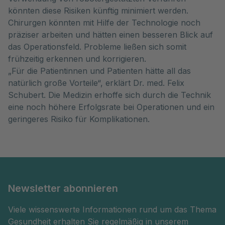
könnten diese Risiken künftig minimiert werden.
Chirurgen könnten mit Hilfe der Technologie noch
präziser arbeiten und hätten einen besseren Blick auf
das Operationsfeld. Probleme ließen sich somit
frühzeitig erkennen und korrigieren.
„Für die Patientinnen und Patienten hätte all das
natürlich große Vorteile“, erklärt Dr. med. Felix
Schubert. Die Medizin erhoffe sich durch die Technik
eine noch höhere Erfolgsrate bei Operationen und ein
geringeres Risiko für Komplikationen.
Newsletter abonnieren
Viele wissenswerte Informationen rund um das Thema
Gesundheit erhalten Sie regelmäßig in unserem