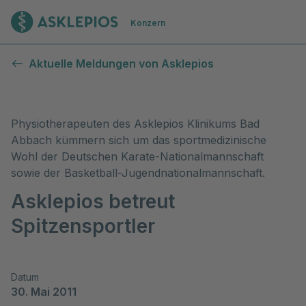
Zur Startseite
Konzern
Aktuelle Meldungen von Asklepios
Physiotherapeuten des Asklepios Klinikums Bad
Abbach kümmern sich um das sportmedizinische
Wohl der Deutschen Karate-Nationalmannschaft
sowie der Basketball-Jugendnationalmannschaft.
Asklepios betreut
Spitzensportler
Datum
30. Mai 2011