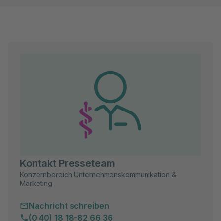
Kontakt Presseteam
Konzernbereich Unternehmenskommunikation &
Marketing
Nachricht schreiben
(0 40) 18 18-82 66 36