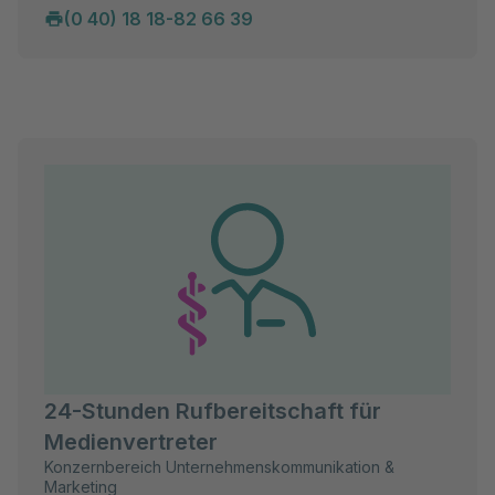
(0 40) 18 18-82 66 39
24-Stunden Rufbereitschaft für
Medienvertreter
Konzernbereich Unternehmenskommunikation &
Marketing