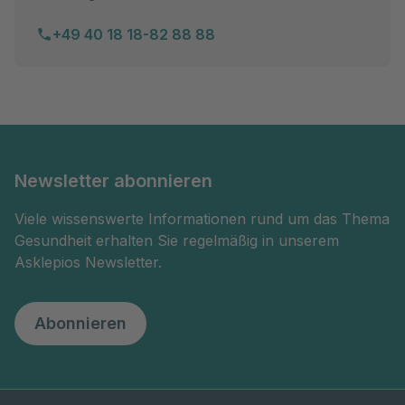
+49 40 18 18-82 88 88
Newsletter abonnieren
Viele wissenswerte Informationen rund um das Thema
Gesundheit erhalten Sie regelmäßig in unserem
Asklepios Newsletter.
Abonnieren