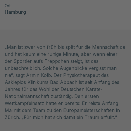
Ort
Hamburg
„Man ist zwar von früh bis spät für die Mannschaft da
und hat kaum eine ruhige Minute, aber wenn einer
der Sportler aufs Treppchen steigt, ist das
unbeschreiblich. Solche Augenblicke vergisst man
nie“, sagt Armin Kolb. Der Physiotherapeut des
Asklepios Klinikums Bad Abbach ist seit Anfang des
Jahres für das Wohl der Deutschen Karate-
Nationalmannschaft zuständig. Den ersten
Wettkampfeinsatz hatte er bereits: Er reiste Anfang
Mai mit dem Team zu den Europameisterschaften in
Zürich. „Für mich hat sich damit ein Traum erfüllt.“