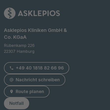
Asklepios Kliniken GmbH &
Co. KGaA
Rübenkamp 226

22307 Hamburg
+49 40 1818 82 66 96
Nachricht schreiben
Route planen
Notfall