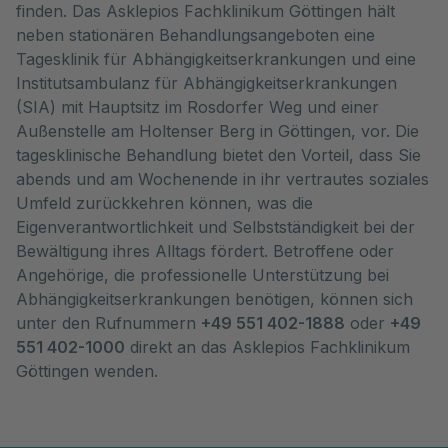
finden. Das Asklepios Fachklinikum Göttingen hält
neben stationären Behandlungsangeboten eine
Tagesklinik für Abhängigkeitserkrankungen und eine
Institutsambulanz für Abhängigkeitserkrankungen
(SIA) mit Hauptsitz im Rosdorfer Weg und einer
Außenstelle am Holtenser Berg in Göttingen, vor. Die
tagesklinische Behandlung bietet den Vorteil, dass Sie
abends und am Wochenende in ihr vertrautes soziales
Umfeld zurückkehren können, was die
Eigenverantwortlichkeit und Selbstständigkeit bei der
Bewältigung ihres Alltags fördert. Betroffene oder
Angehörige, die professionelle Unterstützung bei
Abhängigkeitserkrankungen benötigen, können sich
unter den Rufnummern
+49 551 402-1888
oder
+49
551 402-1000
direkt an das Asklepios Fachklinikum
Göttingen wenden.