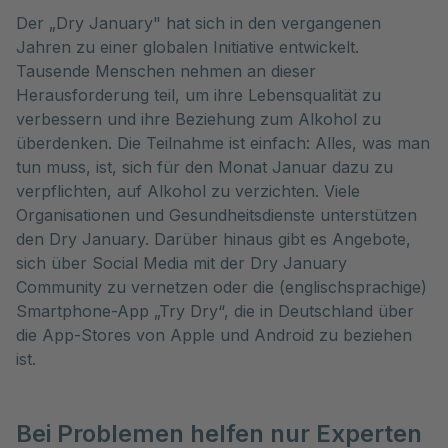
Der „Dry January" hat sich in den vergangenen
Jahren zu einer globalen Initiative entwickelt.
Tausende Menschen nehmen an dieser
Herausforderung teil, um ihre Lebensqualität zu
verbessern und ihre Beziehung zum Alkohol zu
überdenken. Die Teilnahme ist einfach: Alles, was man
tun muss, ist, sich für den Monat Januar dazu zu
verpflichten, auf Alkohol zu verzichten. Viele
Organisationen und Gesundheitsdienste unterstützen
den Dry January. Darüber hinaus gibt es Angebote,
sich über Social Media mit der Dry January
Community zu vernetzen oder die (englischsprachige)
Smartphone-App „Try Dry“, die in Deutschland über
die App-Stores von Apple und Android zu beziehen
ist.
Bei Problemen helfen nur Experten