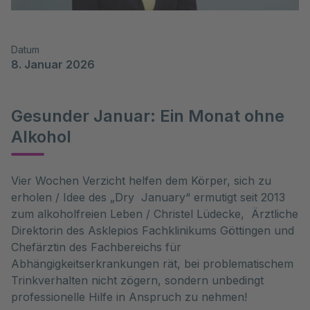
Datum
8. Januar 2026
Gesunder Januar: Ein Monat ohne
Alkohol
Vier Wochen Verzicht helfen dem Körper, sich zu 
erholen / Idee des „Dry  January“ ermutigt seit 2013 
zum alkoholfreien Leben / Christel Lüdecke,  Ärztliche 
Direktorin des Asklepios Fachklinikums Göttingen und 
Chefärztin des Fachbereichs für 
Abhängigkeitserkrankungen rät, bei problematischem 

Trinkverhalten nicht zögern, sondern unbedingt 
professionelle Hilfe in Anspruch zu nehmen!