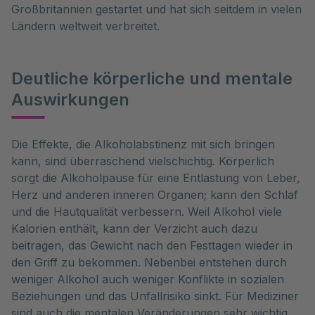
Großbritannien gestartet und hat sich seitdem in vielen
Ländern weltweit verbreitet.
Deutliche körperliche und mentale
Auswirkungen
Die Effekte, die Alkoholabstinenz mit sich bringen
kann, sind überraschend vielschichtig. Körperlich
sorgt die Alkoholpause für eine Entlastung von Leber,
Herz und anderen inneren Organen; kann den Schlaf
und die Hautqualität verbessern. Weil Alkohol viele
Kalorien enthält, kann der Verzicht auch dazu
beitragen, das Gewicht nach den Festtagen wieder in
den Griff zu bekommen. Nebenbei entstehen durch
weniger Alkohol auch weniger Konflikte in sozialen
Beziehungen und das Unfallrisiko sinkt. Für Mediziner
sind auch die mentalen Veränderungen sehr wichtig.