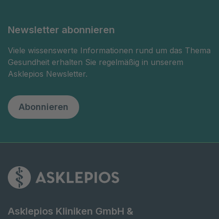
Newsletter abonnieren
Viele wissenswerte Informationen rund um das Thema
Gesundheit erhalten Sie regelmäßig in unserem
Asklepios Newsletter.
Abonnieren
Asklepios Kliniken GmbH &