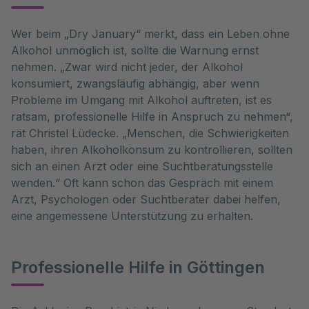
Wer beim „Dry January“ merkt, dass ein Leben ohne
Alkohol unmöglich ist, sollte die Warnung ernst
nehmen. „Zwar wird nicht jeder, der Alkohol
konsumiert, zwangsläufig abhängig, aber wenn
Probleme im Umgang mit Alkohol auftreten, ist es
ratsam, professionelle Hilfe in Anspruch zu nehmen“,
rät Christel Lüdecke. „Menschen, die Schwierigkeiten
haben, ihren Alkoholkonsum zu kontrollieren, sollten
sich an einen Arzt oder eine Suchtberatungsstelle
wenden.“ Oft kann schon das Gespräch mit einem
Arzt, Psychologen oder Suchtberater dabei helfen,
eine angemessene Unterstützung zu erhalten.
Professionelle Hilfe in Göttingen