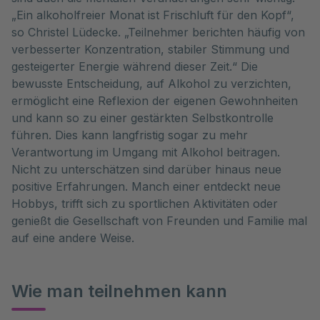
„Ein alkoholfreier Monat ist Frischluft für den Kopf“,
so Christel Lüdecke. „Teilnehmer berichten häufig von
verbesserter Konzentration, stabiler Stimmung und
gesteigerter Energie während dieser Zeit.“ Die
bewusste Entscheidung, auf Alkohol zu verzichten,
ermöglicht eine Reflexion der eigenen Gewohnheiten
und kann so zu einer gestärkten Selbstkontrolle
führen. Dies kann langfristig sogar zu mehr
Verantwortung im Umgang mit Alkohol beitragen.
Nicht zu unterschätzen sind darüber hinaus neue
positive Erfahrungen. Manch einer entdeckt neue
Hobbys, trifft sich zu sportlichen Aktivitäten oder
genießt die Gesellschaft von Freunden und Familie mal
auf eine andere Weise.
Wie man teilnehmen kann