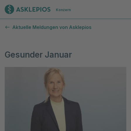
Zur Startseite
Konzern
Aktuelle Meldungen von Asklepios
Gesunder Januar