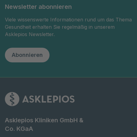
Newsletter abonnieren
Viele wissenswerte Informationen rund um das Thema
Gesundheit erhalten Sie regelmäßig in unserem
Asklepios Newsletter.
Abonnieren
Asklepios Kliniken GmbH &
Co. KGaA