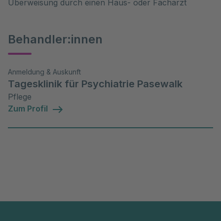
Überweisung durch einen Haus- oder Facharzt
Behandler:innen
Anmeldung & Auskunft
Tagesklinik für Psychiatrie Pasewalk
Pflege
Zum Profil