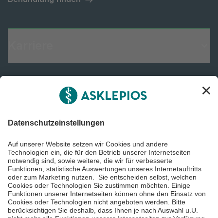
Karriere
Informiert bleiben
Impressum
Datenschutzinformationen