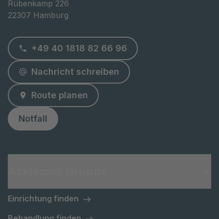
Rübenkamp 226

22307 Hamburg
+49 40 1818 82 66 96
Nachricht schreiben
Route planen
Notfall
Asklepios Gruppe
Einrichtung finden
Behandlung finden