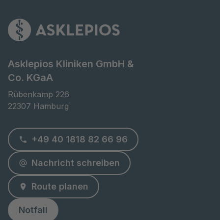
Asklepios Kliniken GmbH &
Co. KGaA
Rübenkamp 226

22307 Hamburg
+49 40 1818 82 66 96
Nachricht schreiben
Route planen
Notfall