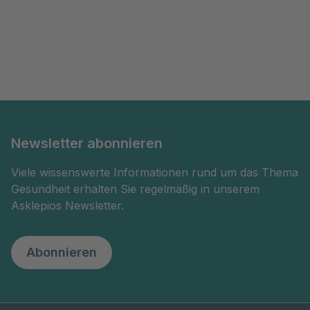
Newsletter abonnieren
Viele wissenswerte Informationen rund um das Thema
Gesundheit erhalten Sie regelmäßig in unserem
Asklepios Newsletter.
Abonnieren