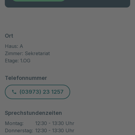
Ort
Haus: A
Zimmer: Sekretariat
Etage: 1.OG
Telefonnummer
(03973) 23 1257
Sprechstundenzeiten
Montag
:
12:30 - 13:30 Uhr
Donnerstag
:
12:30 - 13:30 Uhr