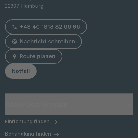
22307 Hamburg
+49 40 1818 82 66 96
Nachricht schreiben
Route planen
Notfall
Asklepios Gruppe
Einrichtung finden
Behandlung finden