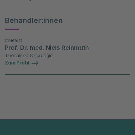
Behandler:innen
Chefarzt
Prof. Dr. med. Niels Reinmuth
Thorakale Onkologie
Zum Profil