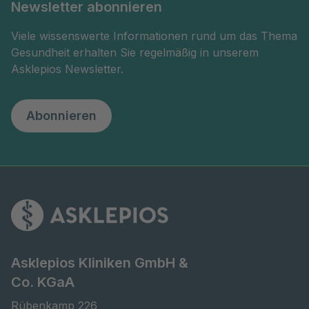
Newsletter abonnieren
Viele wissenswerte Informationen rund um das Thema
Gesundheit erhalten Sie regelmäßig in unserem
Asklepios Newsletter.
Abonnieren
Asklepios Kliniken GmbH &
Co. KGaA
Rübenkamp 226
