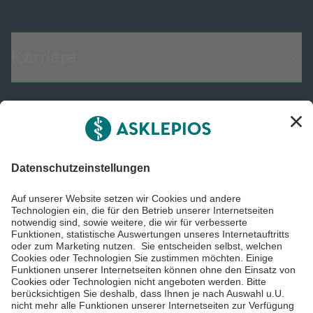
Karriere
Informiert bleiben
Impressum
Datenschutzinformationen