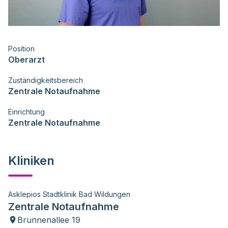
Position
Oberarzt
Zuständigkeitsbereich
Zentrale Notaufnahme
Einrichtung
Zentrale Notaufnahme
Kliniken
Asklepios Stadtklinik Bad Wildungen
Zentrale Notaufnahme
Brunnenallee 19