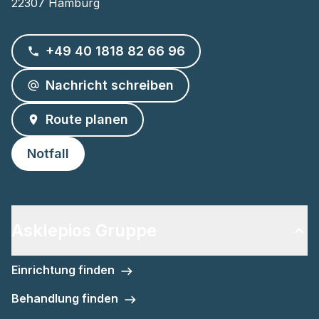
22307 Hamburg
+49 40 1818 82 66 96
Nachricht schreiben
Route planen
Notfall
Asklepios Gruppe
Einrichtung finden
Behandlung finden