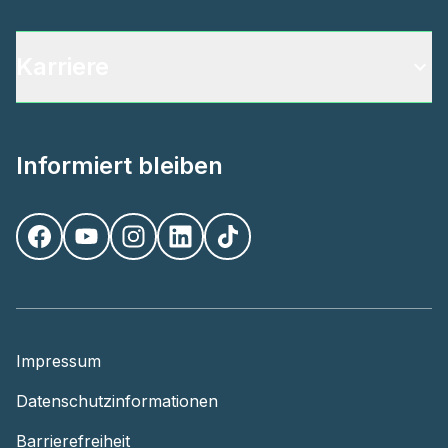
Karriere
Informiert bleiben
Impressum
Datenschutzinformationen
Barrierefreiheit