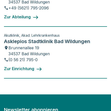
34537 Bad Wildungen
+49 (5621) 795-2096
Zur Abteilung
Akutklinik, Akad. Lehrkrankenhaus
Asklepios Stadtklinik Bad Wildungen
Brunnenallee 19
34537 Bad Wildungen
(0 56 21) 795-0
Zur Einrichtung
Newsletter abonnieren