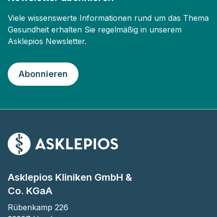
Viele wissenswerte Informationen rund um das Thema
Gesundheit erhalten Sie regelmäßig in unserem
Asklepios Newsletter.
Abonnieren
Asklepios Kliniken GmbH &
Co. KGaA
Rübenkamp 226
