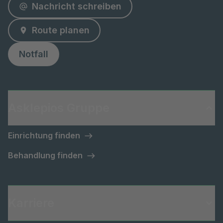
Nachricht schreiben
Route planen
Notfall
Asklepios Gruppe
Einrichtung finden
Behandlung finden
Karriere