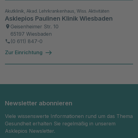
Akutklinik, Akad. Lehrkrankenhaus, Wiss. Aktivitäten
Asklepios Paulinen Klinik Wiesbaden
Geisenheimer Str. 10
65197 Wiesbaden
(0 611) 847-0
Zur Einrichtung
Newsletter abonnieren
Viele wissenswerte Informationen rund um das Thema
Gesundheit erhalten Sie regelmäßig in unserem
Asklepios Newsletter.