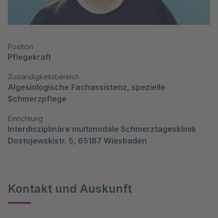
Position
Pflegekraft
Zuständigkeitsbereich
Algesiologische Fachassistenz, spezielle 
Schmerzpflege
Einrichtung
Interdisziplinäre multimodale Schmerztagesklinik

Dostojewskistr. 5, 65187 Wiesbaden
Kontakt und Auskunft