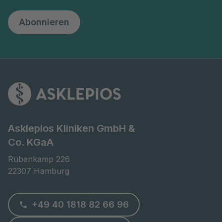
Abonnieren
Asklepios Kliniken GmbH &
Co. KGaA
Rübenkamp 226

22307 Hamburg
+49 40 1818 82 66 96