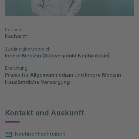
Position
Facharzt
Zuständigkeitsbereich
Innere Medizin (Schwerpunkt Nephrologie)
Einrichtung
Praxis für Allgemeinmedizin und Innere Medizin - 
Hausärztliche Versorgung
Kontakt und Auskunft
Nachricht schreiben