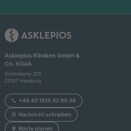
Asklepios Kliniken GmbH &
Co. KGaA
Rübenkamp 226

22307 Hamburg
+49 40 1818 82 66 96
Nachricht schreiben
Route planen