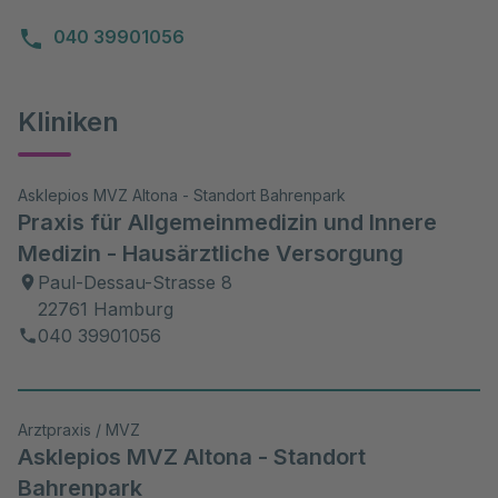
040 39901056
Kliniken
Asklepios MVZ Altona - Standort Bahrenpark
Praxis für Allgemeinmedizin und Innere
Medizin - Hausärztliche Versorgung
Paul-Dessau-Strasse 8
22761 Hamburg
040 39901056
Arztpraxis / MVZ
Asklepios MVZ Altona - Standort
Bahrenpark