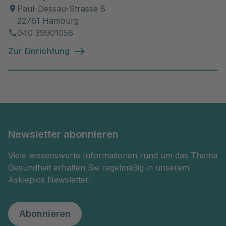
Paul-Dessau-Strasse 8
22761 Hamburg
040 39901056
Zur Einrichtung
Newsletter abonnieren
Viele wissenswerte Informationen rund um das Thema
Gesundheit erhalten Sie regelmäßig in unserem
Asklepios Newsletter.
Abonnieren