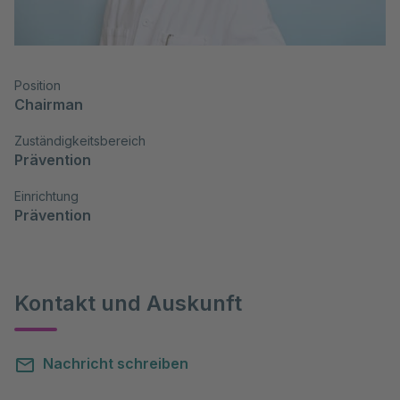
Position
Chairman
Zuständigkeitsbereich
Prävention
Einrichtung
Prävention
Kontakt und Auskunft
Nachricht schreiben