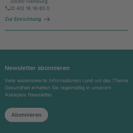
20099 Hamburg
(0 40) 18 18-85 0
Zur Einrichtung
Newsletter abonnieren
Viele wissenswerte Informationen rund um das Thema
Gesundheit erhalten Sie regelmäßig in unserem
Asklepios Newsletter.
Abonnieren