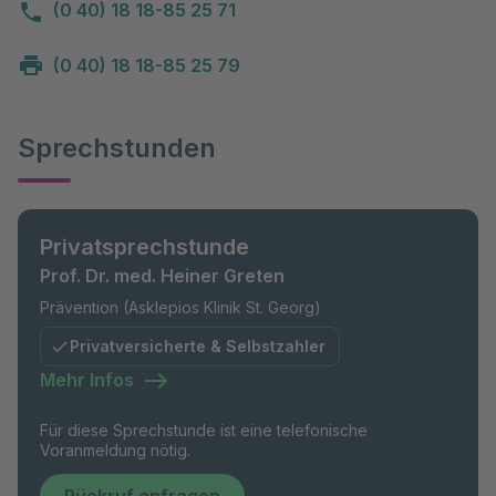
(0 40) 18 18-85 25 71
(0 40) 18 18-85 25 79
Sprechstunden
Privatsprechstunde
Prof. Dr. med. Heiner Greten
Prävention (Asklepios Klinik St. Georg)
Privatversicherte & Selbstzahler
Mehr Infos
Für diese Sprechstunde ist eine telefonische
Voranmeldung nötig.