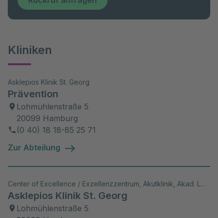
Rückruf anfragen
Kliniken
Asklepios Klinik St. Georg
Prävention
Lohmühlenstraße 5
20099 Hamburg
(0 40) 18 18-85 25 71
Zur Abteilung
Center of Excellence / Exzellenzzentrum, Akutklinik, Akad. Lehrkrankenhaus, Wiss. Aktivitäten
Asklepios Klinik St. Georg
Lohmühlenstraße 5