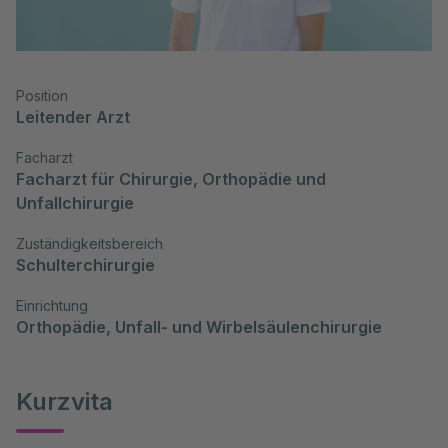
Position
Leitender Arzt
Facharzt
Facharzt für Chirurgie, Orthopädie und 
Unfallchirurgie
Zuständigkeitsbereich
Schulterchirurgie
Einrichtung
Orthopädie, Unfall- und Wirbelsäulenchirurgie
Kurzvita