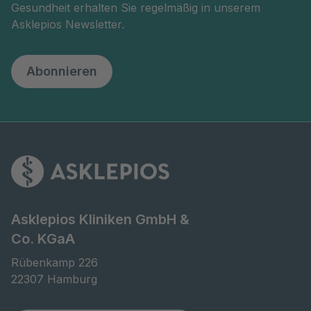
Gesundheit erhalten Sie regelmäßig in unserem
Asklepios Newsletter.
Abonnieren
Asklepios Kliniken GmbH &
Co. KGaA
Rübenkamp 226

22307 Hamburg