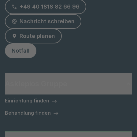
+49 40 1818 82 66 96
Nachricht schreiben
Route planen
Notfall
Asklepios Gruppe
Einrichtung finden
Behandlung finden