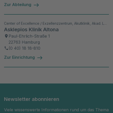
Zur Abteilung
Center of Excellence / Exzellenzzentrum, Akutklinik, Akad. Lehrkrankenhaus, Wiss. Aktivitäten
Asklepios Klinik Altona
Paul-Ehrlich-Straße 1
22763 Hamburg
(0 40) 18 18-810
Zur Einrichtung
Newsletter abonnieren
Viele wissenswerte Informationen rund um das Thema