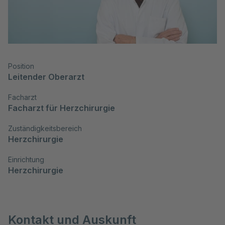
Position
Leitender Oberarzt
Facharzt
Facharzt für Herzchirurgie
Zuständigkeitsbereich
Herzchirurgie
Einrichtung
Herzchirurgie
Kontakt und Auskunft