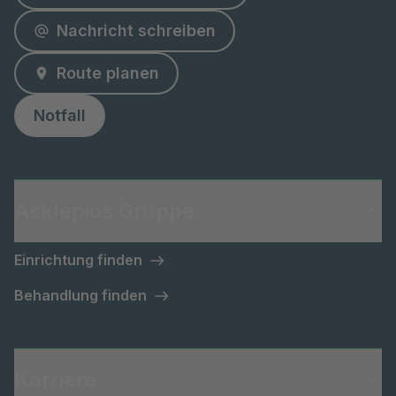
Nachricht schreiben
Route planen
Notfall
Asklepios Gruppe
Einrichtung finden
Behandlung finden
Karriere