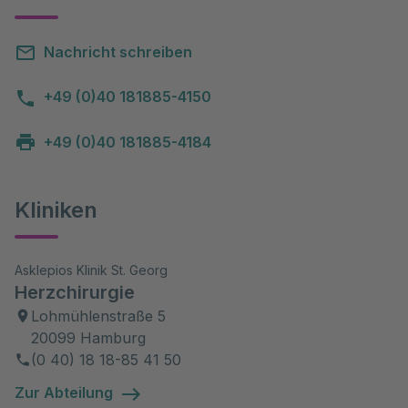
Nachricht schreiben
+49 (0)40 181885-4150
+49 (0)40 181885-4184
Kliniken
Asklepios Klinik St. Georg
Herzchirurgie
Lohmühlenstraße 5
20099 Hamburg
(0 40) 18 18-85 41 50
Zur Abteilung