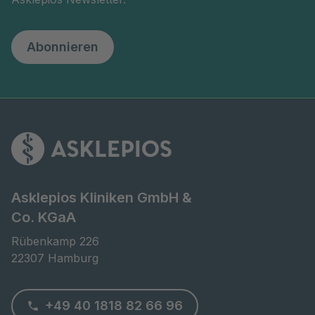
Abonnieren
Asklepios Kliniken GmbH &
Co. KGaA
Rübenkamp 226

22307 Hamburg
+49 40 1818 82 66 96