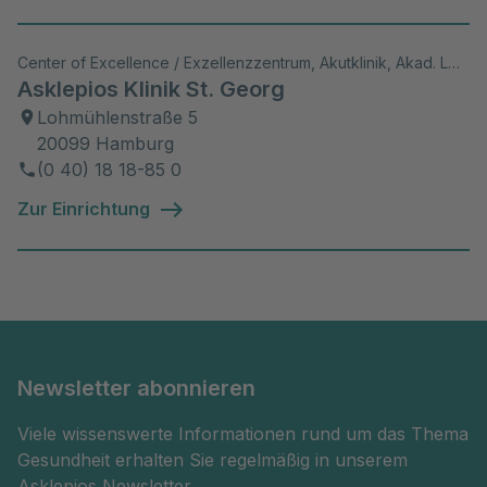
Center of Excellence / Exzellenzzentrum, Akutklinik, Akad. Lehrkrankenhaus, Wiss. Aktivitäten
Asklepios Klinik St. Georg
Lohmühlenstraße 5
20099 Hamburg
(0 40) 18 18-85 0
Zur Einrichtung
Newsletter abonnieren
Viele wissenswerte Informationen rund um das Thema
Gesundheit erhalten Sie regelmäßig in unserem
Asklepios Newsletter.