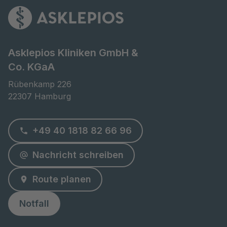
Asklepios Kliniken GmbH &
Co. KGaA
Rübenkamp 226

22307 Hamburg
+49 40 1818 82 66 96
Nachricht schreiben
Route planen
Notfall