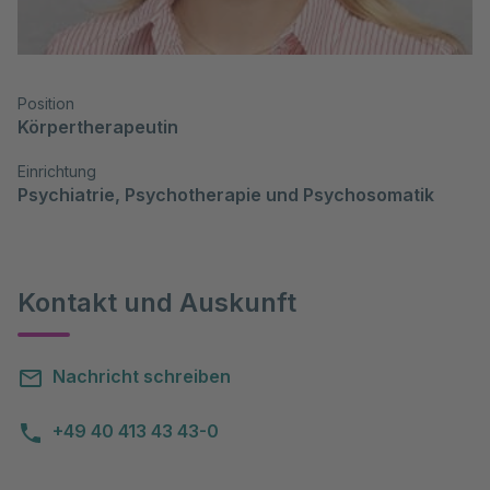
Position
Körpertherapeutin
Einrichtung
Psychiatrie, Psychotherapie und Psychosomatik
Kontakt und Auskunft
Nachricht schreiben
+49 40 413 43 43-0