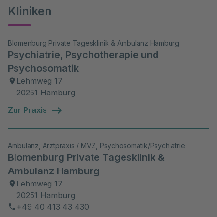
Kliniken
Blomenburg Private Tagesklinik & Ambulanz Hamburg
Psychiatrie, Psychotherapie und
Psychosomatik
Lehmweg 17
20251 Hamburg
Zur Praxis
Ambulanz, Arztpraxis / MVZ, Psychosomatik/Psychiatrie
Blomenburg Private Tagesklinik &
Ambulanz Hamburg
Lehmweg 17
20251 Hamburg
+49 40 413 43 430