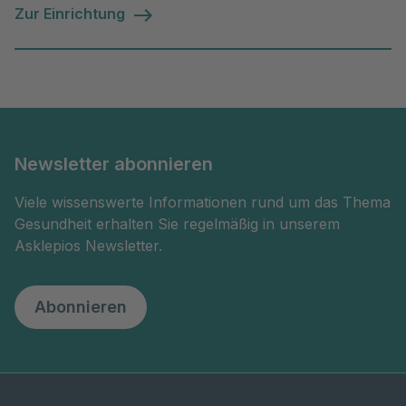
Zur Einrichtung
Newsletter abonnieren
Viele wissenswerte Informationen rund um das Thema
Gesundheit erhalten Sie regelmäßig in unserem
Asklepios Newsletter.
Abonnieren