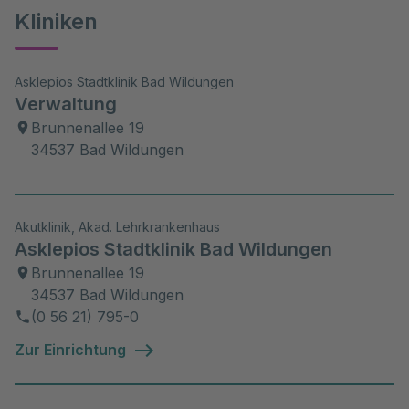
Kliniken
Asklepios Stadtklinik Bad Wildungen
Verwaltung
Brunnenallee 19
34537 Bad Wildungen
Akutklinik, Akad. Lehrkrankenhaus
Asklepios Stadtklinik Bad Wildungen
Brunnenallee 19
34537 Bad Wildungen
(0 56 21) 795-0
Zur Einrichtung