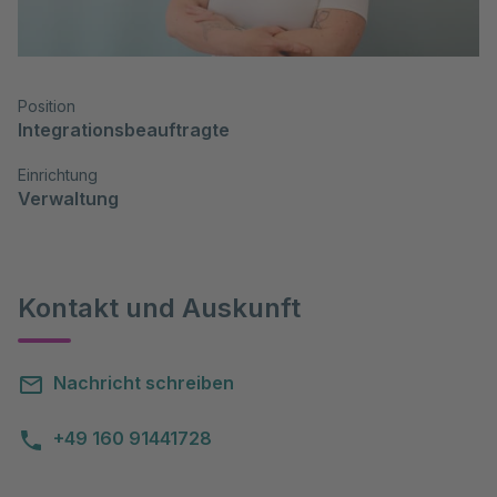
Position
Integrationsbeauftragte
Einrichtung
Verwaltung
Kontakt und Auskunft
Nachricht schreiben
+49 160 91441728