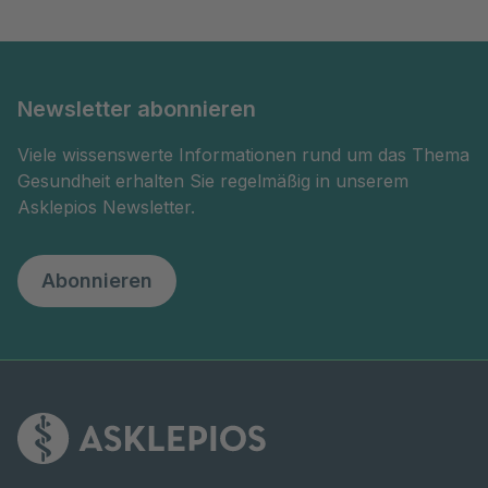
Newsletter abonnieren
Viele wissenswerte Informationen rund um das Thema
Gesundheit erhalten Sie regelmäßig in unserem
Asklepios Newsletter.
Abonnieren