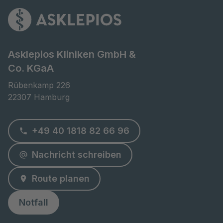
Asklepios Kliniken GmbH &
Co. KGaA
Rübenkamp 226

22307 Hamburg
+49 40 1818 82 66 96
Nachricht schreiben
Route planen
Notfall