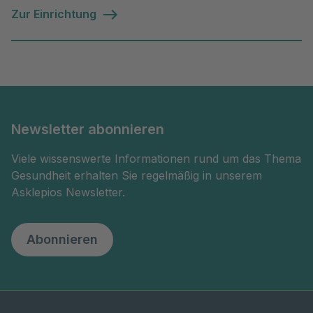
Zur Einrichtung
Newsletter abonnieren
Viele wissenswerte Informationen rund um das Thema
Gesundheit erhalten Sie regelmäßig in unserem
Asklepios Newsletter.
Abonnieren