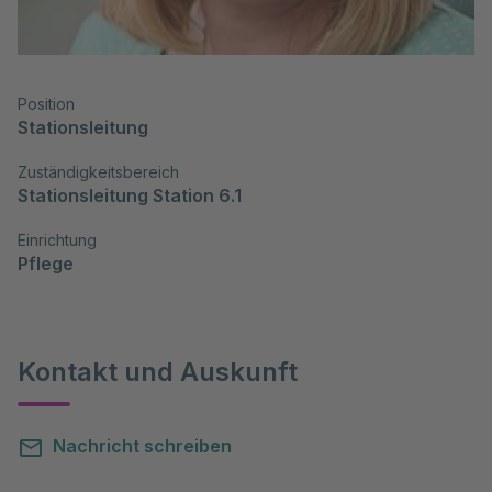
Position
Stationsleitung
Zuständigkeitsbereich
Stationsleitung Station 6.1
Einrichtung
Pflege
Kontakt und Auskunft
Nachricht schreiben