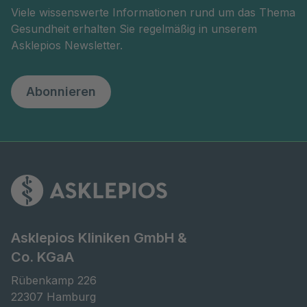
Viele wissenswerte Informationen rund um das Thema
Gesundheit erhalten Sie regelmäßig in unserem
Asklepios Newsletter.
Abonnieren
Asklepios Kliniken GmbH &
Co. KGaA
Rübenkamp 226

22307 Hamburg