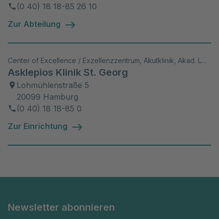
(0 40) 18 18-85 26 10
Zur Abteilung
Center of Excellence / Exzellenzzentrum, Akutklinik, Akad. Lehrkrankenhaus, Wiss. Aktivitäten
Asklepios Klinik St. Georg
Lohmühlenstraße 5
20099 Hamburg
(0 40) 18 18-85 0
Zur Einrichtung
Newsletter abonnieren