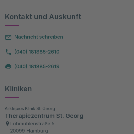
Kontakt und Auskunft
Nachricht schreiben
(040) 181885-2610
(040) 181885-2619
Kliniken
Asklepios Klinik St. Georg
Therapiezentrum St. Georg
Lohmühlenstraße 5
20099 Hamburg