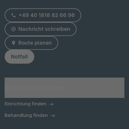
+49 40 1818 82 66 96
Nachricht schreiben
Route planen
Notfall
Asklepios Gruppe
Einrichtung finden
Behandlung finden