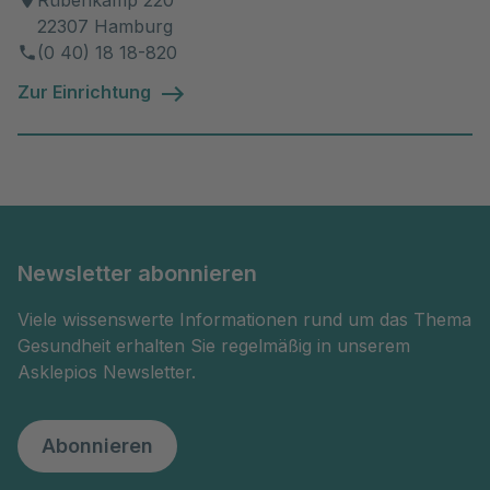
Rübenkamp 220
22307 Hamburg
(0 40) 18 18-820
Zur Einrichtung
Newsletter abonnieren
Viele wissenswerte Informationen rund um das Thema
Gesundheit erhalten Sie regelmäßig in unserem
Asklepios Newsletter.
Abonnieren