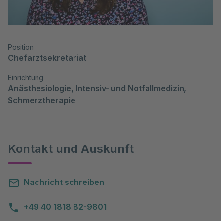
Position
Chefarztsekretariat
Einrichtung
Anästhesiologie, Intensiv- und Notfallmedizin, 
Schmerztherapie
Kontakt und Auskunft
Nachricht schreiben
+49 40 1818 82-9801