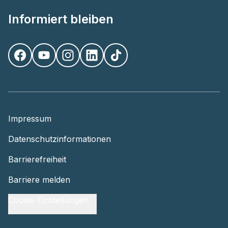
Informiert bleiben
Impressum
Datenschutzinformationen
Barrierefreiheit
Barriere melden
Cookie Einstellungen