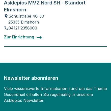
Asklepios MVZ Nord SH - Standort
Elmshorn
Schulstraße 46-50
25335 Elmshorn
04121 2358000
Zur Einrichtung
Newsletter abonnieren
Viele wissenswerte Informationen rund um das Thema
Gesundheit erhalten Sie regelmäßig in unserem
Asklepios Newsletter.