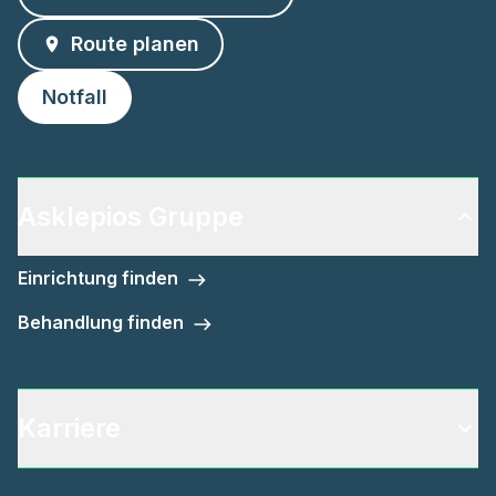
Route planen
Notfall
Asklepios Gruppe
Einrichtung finden
Behandlung finden
Karriere