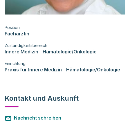
Position
Fachärztin
Zuständigkeitsbereich
Innere Medizin - Hämatologie/Onkologie
Einrichtung
Praxis für Innere Medizin - Hämatologie/Onkologie
Kontakt und Auskunft
Nachricht schreiben