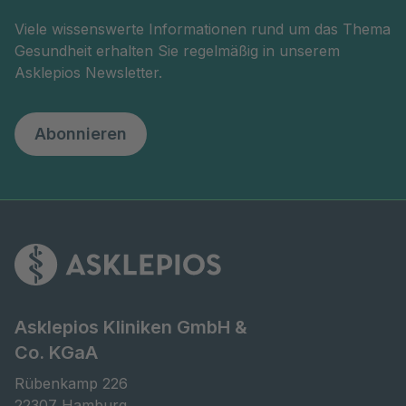
Viele wissenswerte Informationen rund um das Thema
Gesundheit erhalten Sie regelmäßig in unserem
Asklepios Newsletter.
Abonnieren
Asklepios Kliniken GmbH &
Co. KGaA
Rübenkamp 226

22307 Hamburg