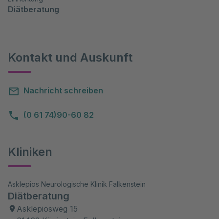
Diätberatung
Kontakt und Auskunft
Nachricht schreiben
(0 61 74)90-60 82
Kliniken
Asklepios Neurologische Klinik Falkenstein
Diätberatung
Asklepiosweg 15