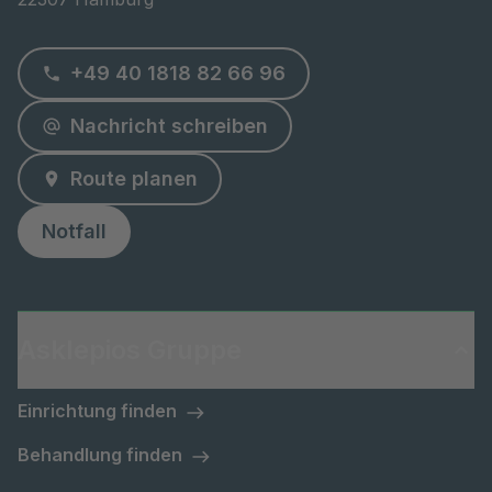
+49 40 1818 82 66 96
Nachricht schreiben
Route planen
Notfall
Asklepios Gruppe
Einrichtung finden
Behandlung finden