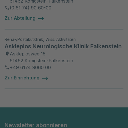
61462 Königstein-Falkenstein
(0 61 74) 90 60-00
Zur Abteilung
Reha-/Postakutklinik, Wiss. Aktivitäten
Asklepios Neurologische Klinik Falkenstein
Asklepiosweg 15
61462 Königstein-Falkenstein
+49 6174 9060 00
Zur Einrichtung
Newsletter abonnieren