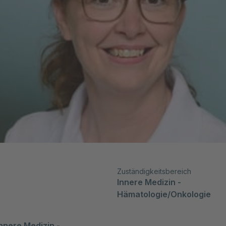
Zuständigkeitsbereich
Innere Medizin - 
Hämatologie/Onkologie
Innere Medizin - 