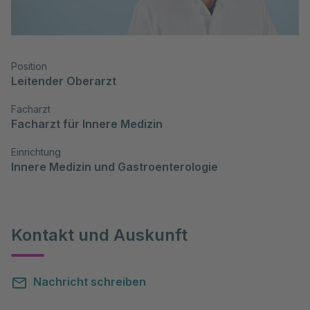
Position
Leitender Oberarzt
Facharzt
Facharzt für Innere Medizin
Einrichtung
Innere Medizin und Gastroenterologie
Kontakt und Auskunft
Nachricht schreiben