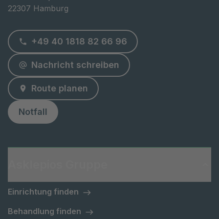
22307 Hamburg
+49 40 1818 82 66 96
Nachricht schreiben
Route planen
Notfall
Asklepios Gruppe
Einrichtung finden
Behandlung finden