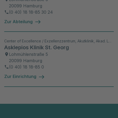
20099 Hamburg
(0 40) 18 18-85 30 24
Zur Abteilung
Center of Excellence / Exzellenzzentrum, Akutklinik, Akad. Lehrkrankenhaus, Wiss. Aktivitäten
Asklepios Klinik St. Georg
Lohmühlenstraße 5
20099 Hamburg
(0 40) 18 18-85 0
Zur Einrichtung