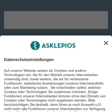
Karriere
Informiert bleiben
Impressum
Datenschutzinformationen