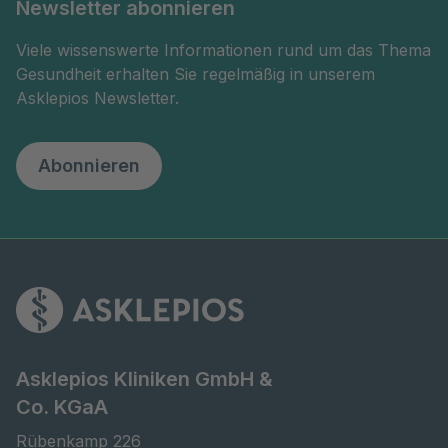
Newsletter abonnieren
Viele wissenswerte Informationen rund um das Thema
Gesundheit erhalten Sie regelmäßig in unserem
Asklepios Newsletter.
Abonnieren
Asklepios Kliniken GmbH &
Co. KGaA
Rübenkamp 226
