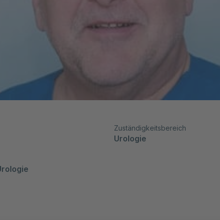
Zuständigkeitsbereich
Urologie
Urologie