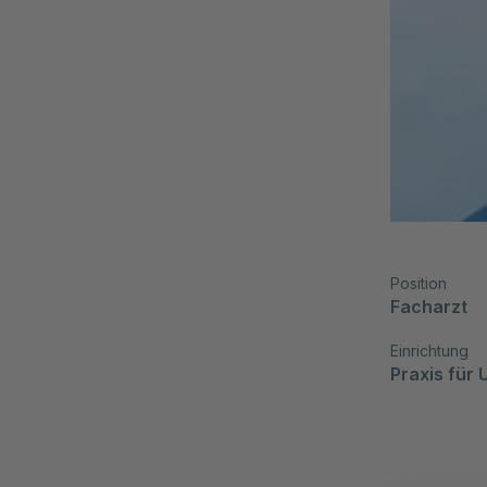
Position
Facharzt
Einrichtung
Praxis für 