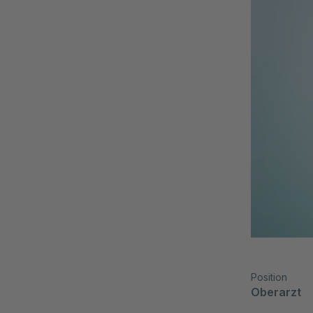
Position
Oberarzt