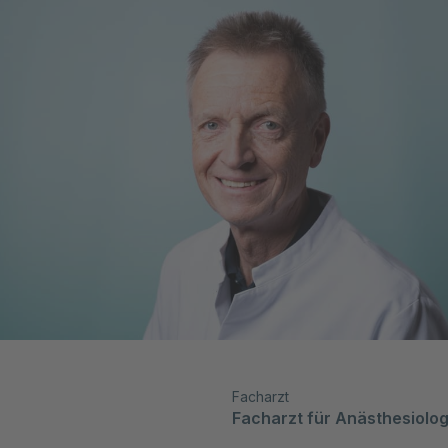
Facharzt
Facharzt für Anästhesiolog