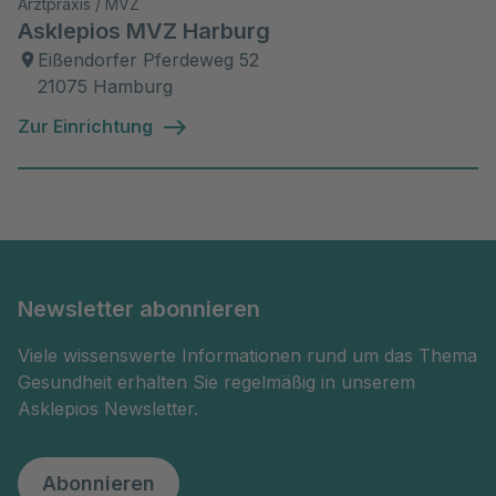
Arztpraxis / MVZ
Asklepios MVZ Harburg
Eißendorfer Pferdeweg 52
21075 Hamburg
Zur Einrichtung
Newsletter abonnieren
Viele wissenswerte Informationen rund um das Thema
Gesundheit erhalten Sie regelmäßig in unserem
Asklepios Newsletter.
Abonnieren