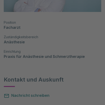
Position
Facharzt
Zuständigkeitsbereich
Anästhesie
Einrichtung
Praxis für Anästhesie und Schmerztherapie
Kontakt und Auskunft
Nachricht schreiben