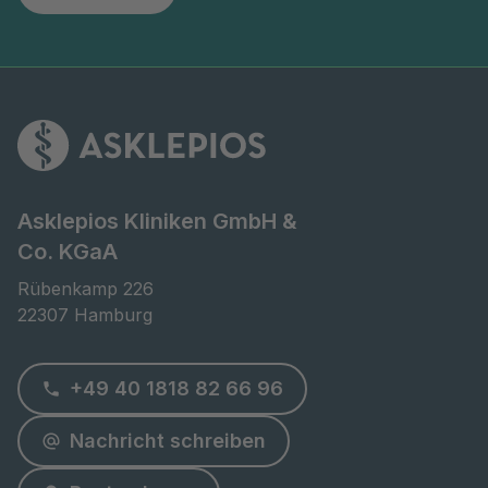
Asklepios Kliniken GmbH &
Co. KGaA
Rübenkamp 226

22307 Hamburg
+49 40 1818 82 66 96
Nachricht schreiben