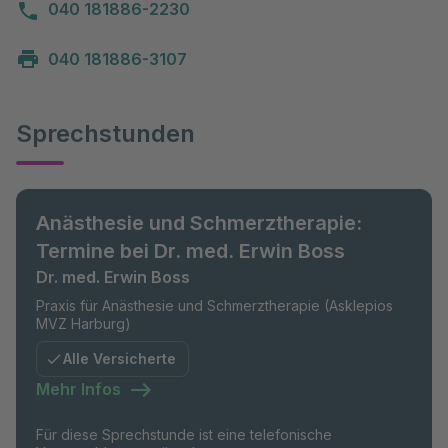
040 181886-2230
040 181886-3107
Sprechstunden
Anästhesie und Schmerztherapie:
Termine bei Dr. med. Erwin Boss
Dr. med. Erwin Boss
Praxis für Anästhesie und Schmerztherapie (Asklepios
MVZ Harburg)
Alle Versicherte
Mehr Infos
Für diese Sprechstunde ist eine telefonische