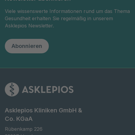
Viele wissenswerte Informationen rund um das Thema
Gesundheit erhalten Sie regelmäßig in unserem
Asklepios Newsletter.
Abonnieren
Asklepios Kliniken GmbH &
Co. KGaA
Rübenkamp 226
