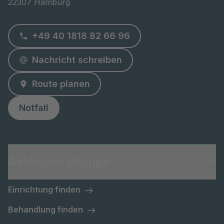
22307 Hamburg
+49 40 1818 82 66 96
Nachricht schreiben
Route planen
Notfall
Asklepios Gruppe
Einrichtung finden
Behandlung finden