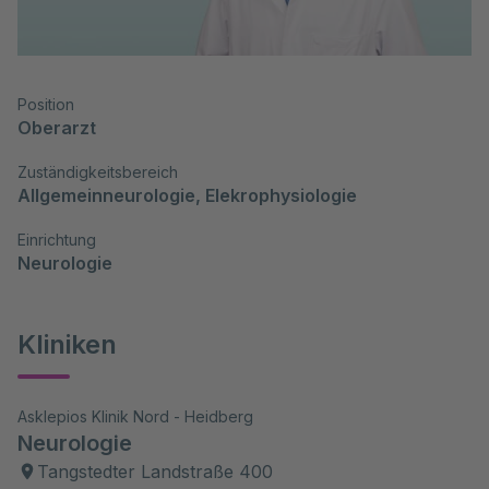
Position
Oberarzt
Zuständigkeitsbereich
Allgemeinneurologie, Elekrophysiologie
Einrichtung
Neurologie
Kliniken
Asklepios Klinik Nord - Heidberg
Neurologie
Tangstedter Landstraße 400