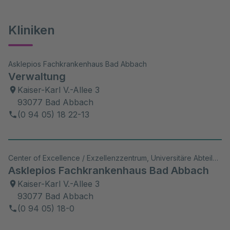
Kliniken
Asklepios Fachkrankenhaus Bad Abbach
Verwaltung
Kaiser-Karl V.-Allee 3
93077 Bad Abbach
(0 94 05) 18 22-13
Center of Excellence / Exzellenzzentrum, Universitäre Abteilung, Akutklinik, Akad. Lehrkrankenhaus, Wiss. Aktivitäten
Asklepios Fachkrankenhaus Bad Abbach
Kaiser-Karl V.-Allee 3
93077 Bad Abbach
(0 94 05) 18-0