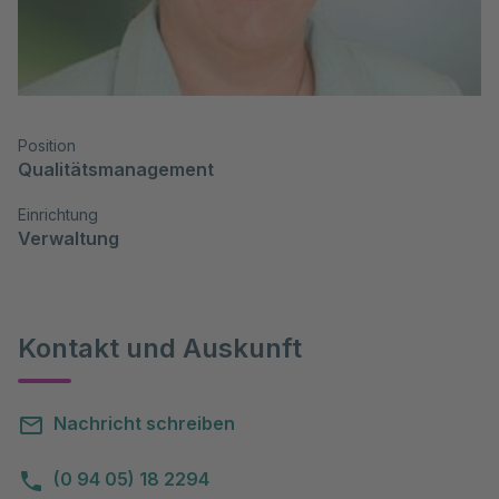
Position
Qualitätsmanagement
Einrichtung
Verwaltung
Kontakt und Auskunft
Nachricht schreiben
(0 94 05) 18 2294