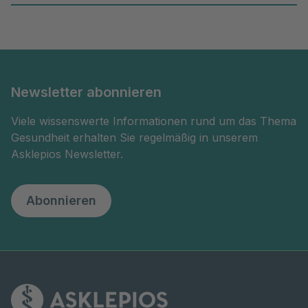
Newsletter abonnieren
Viele wissenswerte Informationen rund um das Thema
Gesundheit erhalten Sie regelmäßig in unserem
Asklepios Newsletter.
Abonnieren