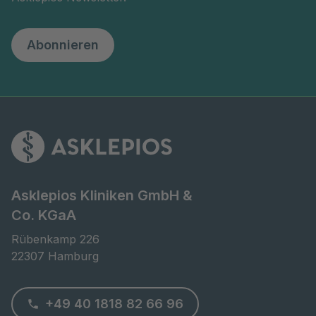
Abonnieren
Asklepios Kliniken GmbH &
Co. KGaA
Rübenkamp 226

22307 Hamburg
+49 40 1818 82 66 96