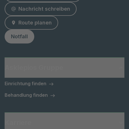
Nachricht schreiben
Route planen
Notfall
Asklepios Gruppe
Einrichtung finden
Behandlung finden
Karriere