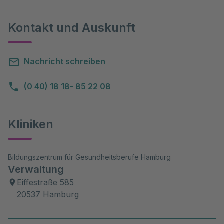
Kontakt und Auskunft
Nachricht schreiben
(0 40) 18 18- 85 22 08
Kliniken
Bildungszentrum für Gesundheitsberufe Hamburg
Verwaltung
Eiffestraße 585
20537 Hamburg