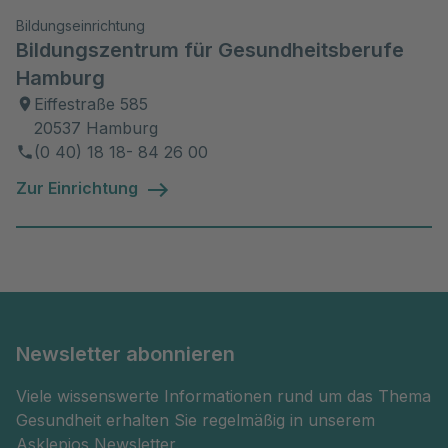
Bildungseinrichtung
Bildungszentrum für Gesundheitsberufe
Hamburg
Eiffestraße 585
20537 Hamburg
(0 40) 18 18- 84 26 00
Zur Einrichtung
Newsletter abonnieren
Viele wissenswerte Informationen rund um das Thema
Gesundheit erhalten Sie regelmäßig in unserem
Asklepios Newsletter.