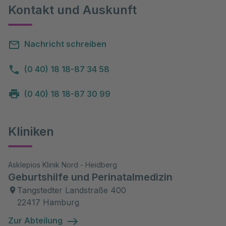
Kontakt und Auskunft
Nachricht schreiben
(0 40) 18 18-87 34 58
(0 40) 18 18-87 30 99
Kliniken
Asklepios Klinik Nord - Heidberg
Geburtshilfe und Perinatalmedizin
Tangstedter Landstraße 400
22417 Hamburg
Zur Abteilung