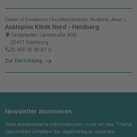
Center of Excellence / Exzellenzzentrum, Akutklinik, Akad. Lehrkrankenhaus, Wiss. Aktivitäten
Asklepios Klinik Nord - Heidberg
Tangstedter Landstraße 400
22417 Hamburg
(0 40) 18 18-87 0
Zur Einrichtung
Newsletter abonnieren
Viele wissenswerte Informationen rund um das Thema
Gesundheit erhalten Sie regelmäßig in unserem