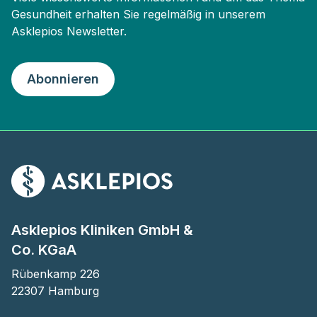
Gesundheit erhalten Sie regelmäßig in unserem
Asklepios Newsletter.
Abonnieren
Asklepios Kliniken GmbH &
Co. KGaA
Rübenkamp 226

22307 Hamburg