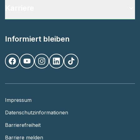
Karriere
Informiert bleiben
Impressum
Datenschutzinformationen
Barrierefreiheit
Barriere melden