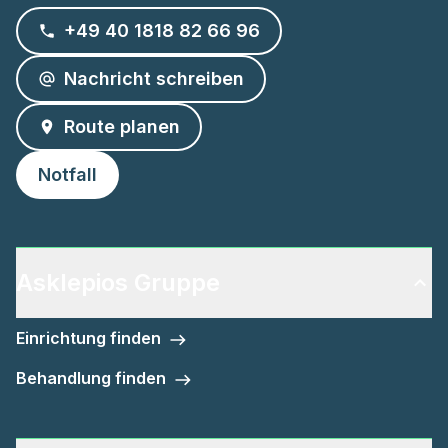
+49 40 1818 82 66 96
Nachricht schreiben
Route planen
Notfall
Asklepios Gruppe
Einrichtung finden
Behandlung finden