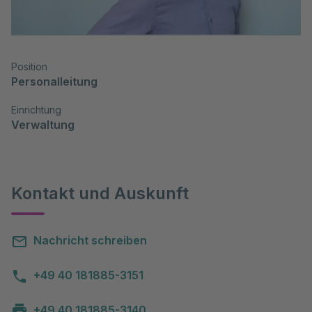
Position
Personalleitung
Einrichtung
Verwaltung
Kontakt und Auskunft
Nachricht schreiben
+49 40 181885-3151
+49 40 181885-3140