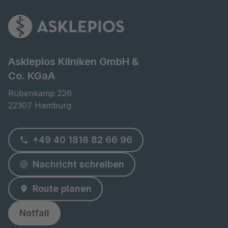
Asklepios Kliniken GmbH &
Co. KGaA
Rübenkamp 226

22307 Hamburg
+49 40 1818 82 66 96
Nachricht schreiben
Route planen
Notfall