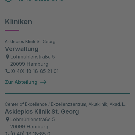
Kliniken
Asklepios Klinik St. Georg
Verwaltung
Lohmühlenstraße 5
20099 Hamburg
(0 40) 18 18-85 21 01
Zur Abteilung
Center of Excellence / Exzellenzzentrum, Akutklinik, Akad. Lehrkrankenhaus, Wiss. Aktivitäten
Asklepios Klinik St. Georg
Lohmühlenstraße 5
20099 Hamburg
(0 40) 18 18-85 0