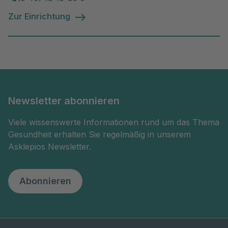
Zur Einrichtung
Newsletter abonnieren
Viele wissenswerte Informationen rund um das Thema
Gesundheit erhalten Sie regelmäßig in unserem
Asklepios Newsletter.
Abonnieren