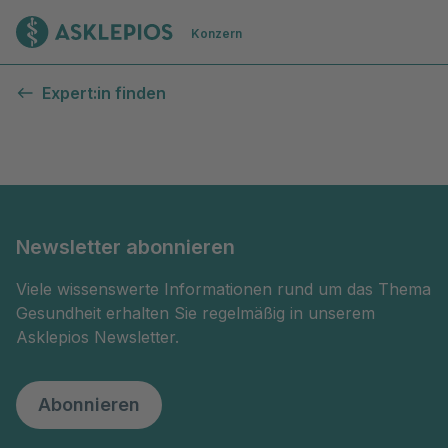
Zur Startseite
Konzern
Kontaktformular
Expert:in finden
Newsletter abonnieren
Viele wissenswerte Informationen rund um das Thema
Gesundheit erhalten Sie regelmäßig in unserem
Asklepios Newsletter.
Abonnieren