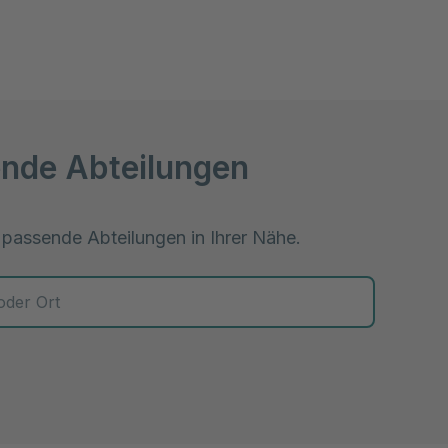
nde Abteilungen
 passende Abteilungen in Ihrer Nähe.
 zur Auswahl