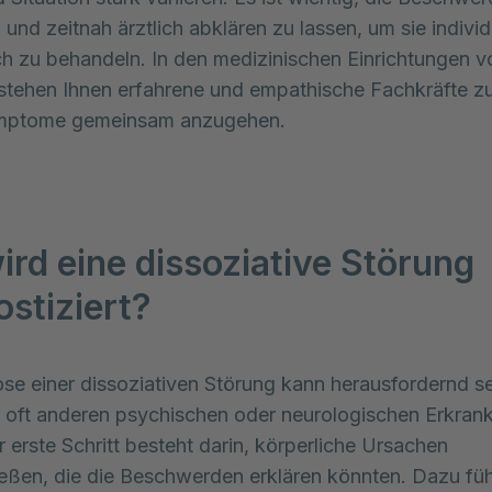
und zeitnah ärztlich abklären zu lassen, um sie individ
h zu behandeln. In den medizinischen Einrichtungen v
stehen Ihnen erfahrene und empathische Fachkräfte zu
mptome gemeinsam anzugehen.
ird eine dissoziative Störung
ostiziert?
se einer dissoziativen Störung kann herausfordernd se
oft anderen psychischen oder neurologischen Erkran
r erste Schritt besteht darin, körperliche Ursachen
eßen, die die Beschwerden erklären könnten. Dazu füh