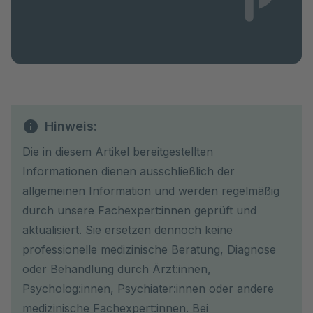
Hinweis:
Die in diesem Artikel bereitgestellten
Informationen dienen ausschließlich der
allgemeinen Information und werden regelmäßig
durch unsere Fachexpert:innen geprüft und
aktualisiert. Sie ersetzen dennoch keine
professionelle medizinische Beratung, Diagnose
oder Behandlung durch Ärzt:innen,
Psycholog:innen, Psychiater:innen oder andere
medizinische Fachexpert:innen. Bei