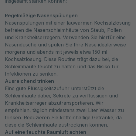
insgesamt stärken können:
Regelmäßige Nasenspülungen
Nasenspülungen mit einer lauwarmen Kochsalzlösung
befreien die Nasenschleimhäute von Staub, Pollen
und Krankheitserregern. Verwenden Sie hierfür eine
Nasendusche und spülen Sie Ihre Nase idealerweise
morgens und abends mit jeweils etwa 150 ml
Kochsalzlösung. Diese Routine trägt dazu bei, die
Schleimhäute feucht zu halten und das Risiko für
Infektionen zu senken.
Ausreichend trinken
Eine gute Flüssigkeitszufuhr unterstützt die
Schleimhäute dabei, Sekrete zu verflüssigen und
Krankheitserreger abzutransportieren. Wir
empfehlen, täglich mindestens zwei Liter Wasser zu
trinken. Reduzieren Sie koffeinhaltige Getränke, da
diese die Schleimhäute austrocknen können.
Auf eine feuchte Raumluft achten