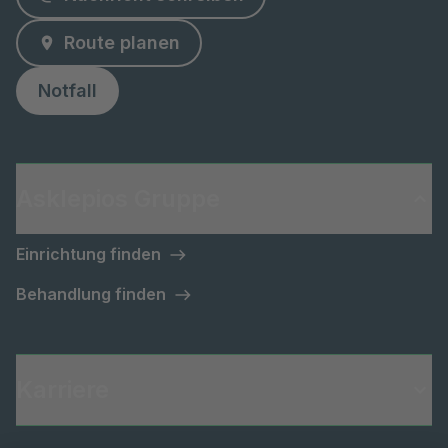
Route planen
Notfall
Asklepios Gruppe
Einrichtung finden
Behandlung finden
Karriere