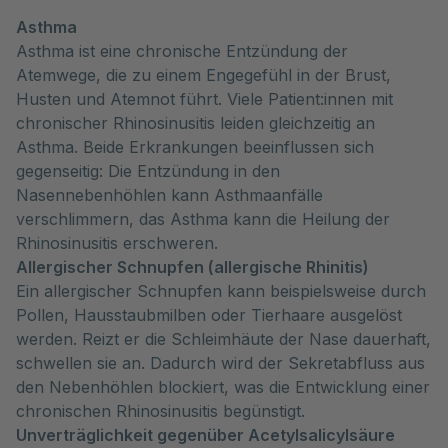
Asthma
Asthma ist eine chronische Entzündung der
Atemwege, die zu einem Engegefühl in der Brust,
Husten und Atemnot führt. Viele Patient:innen mit
chronischer Rhinosinusitis leiden gleichzeitig an
Asthma. Beide Erkrankungen beeinflussen sich
gegenseitig: Die Entzündung in den
Nasennebenhöhlen kann Asthmaanfälle
verschlimmern, das Asthma kann die Heilung der
Rhinosinusitis erschweren.
Allergischer Schnupfen (allergische Rhinitis)
Ein allergischer Schnupfen kann beispielsweise durch
Pollen, Hausstaubmilben oder Tierhaare ausgelöst
werden. Reizt er die Schleimhäute der Nase dauerhaft,
schwellen sie an. Dadurch wird der Sekretabfluss aus
den Nebenhöhlen blockiert, was die Entwicklung einer
chronischen Rhinosinusitis begünstigt.
Unverträglichkeit gegenüber Acetylsalicylsäure