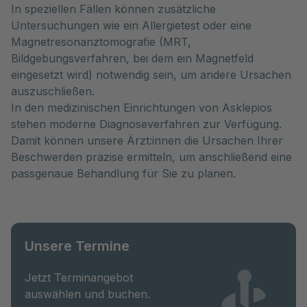
In speziellen Fällen können zusätzliche
Untersuchungen wie ein Allergietest oder eine
Magnetresonanztomografie (MRT,
Bildgebungsverfahren, bei dem ein Magnetfeld
eingesetzt wird) notwendig sein, um andere Ursachen
auszuschließen.
In den medizinischen Einrichtungen von Asklepios
stehen moderne Diagnoseverfahren zur Verfügung.
Damit können unsere Ärzt:innen die Ursachen Ihrer
Beschwerden präzise ermitteln, um anschließend eine
passgenaue Behandlung für Sie zu planen.
Unsere Termine
Jetzt Terminangebot
auswählen und buchen.