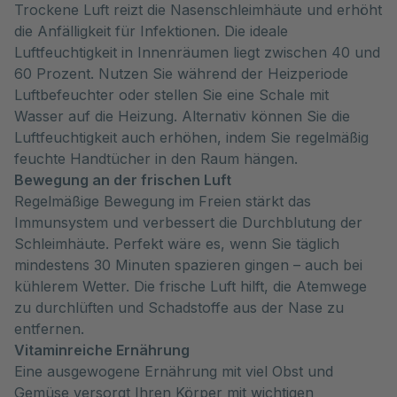
Trockene Luft reizt die Nasenschleimhäute und erhöht
die Anfälligkeit für Infektionen. Die ideale
Luftfeuchtigkeit in Innenräumen liegt zwischen 40 und
60 Prozent. Nutzen Sie während der Heizperiode
Luftbefeuchter oder stellen Sie eine Schale mit
Wasser auf die Heizung. Alternativ können Sie die
Luftfeuchtigkeit auch erhöhen, indem Sie regelmäßig
feuchte Handtücher in den Raum hängen.
Bewegung an der frischen Luft
Regelmäßige Bewegung im Freien stärkt das
Immunsystem und verbessert die Durchblutung der
Schleimhäute. Perfekt wäre es, wenn Sie täglich
mindestens 30 Minuten spazieren gingen – auch bei
kühlerem Wetter. Die frische Luft hilft, die Atemwege
zu durchlüften und Schadstoffe aus der Nase zu
entfernen.
Vitaminreiche Ernährung
Eine ausgewogene Ernährung mit viel Obst und
Gemüse versorgt Ihren Körper mit wichtigen