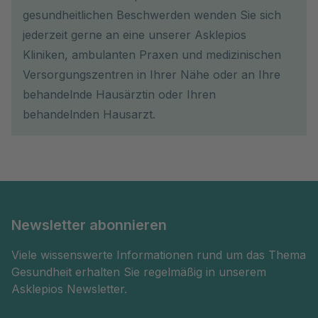
gesundheitlichen Beschwerden wenden Sie sich
jederzeit gerne an eine unserer Asklepios
Kliniken, ambulanten Praxen und medizinischen
Versorgungszentren in Ihrer Nähe oder an Ihre
behandelnde Hausärztin oder Ihren
behandelnden Hausarzt.
Newsletter abonnieren
Viele wissenswerte Informationen rund um das Thema
Gesundheit erhalten Sie regelmäßig in unserem
Asklepios Newsletter.