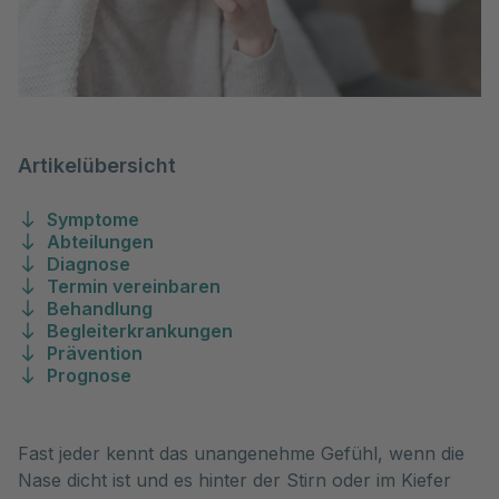
Artikelübersicht
Symptome
Abteilungen
Diagnose
Termin vereinbaren
Behandlung
Begleiterkrankungen
Prävention
Prognose
Fast jeder kennt das unangenehme Gefühl, wenn die
Nase dicht ist und es hinter der Stirn oder im Kiefer