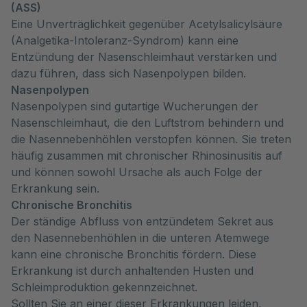
(ASS)
Eine Unverträglichkeit gegenüber Acetylsalicylsäure
(Analgetika-Intoleranz-Syndrom) kann eine
Entzündung der Nasenschleimhaut verstärken und
dazu führen, dass sich Nasenpolypen bilden.
Nasenpolypen
Nasenpolypen sind gutartige Wucherungen der
Nasenschleimhaut, die den Luftstrom behindern und
die Nasennebenhöhlen verstopfen können. Sie treten
häufig zusammen mit chronischer Rhinosinusitis auf
und können sowohl Ursache als auch Folge der
Erkrankung sein.
Chronische Bronchitis
Der ständige Abfluss von entzündetem Sekret aus
den Nasennebenhöhlen in die unteren Atemwege
kann eine chronische Bronchitis fördern. Diese
Erkrankung ist durch anhaltenden Husten und
Schleimproduktion gekennzeichnet.
Sollten Sie an einer dieser Erkrankungen leiden,