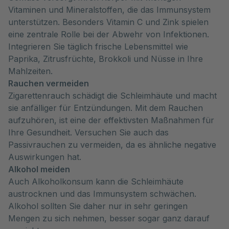
Vitaminen und Mineralstoffen, die das Immunsystem
unterstützen. Besonders Vitamin C und Zink spielen
eine zentrale Rolle bei der Abwehr von Infektionen.
Integrieren Sie täglich frische Lebensmittel wie
Paprika, Zitrusfrüchte, Brokkoli und Nüsse in Ihre
Mahlzeiten.
Rauchen vermeiden
Zigarettenrauch schädigt die Schleimhäute und macht
sie anfälliger für Entzündungen. Mit dem Rauchen
aufzuhören, ist eine der effektivsten Maßnahmen für
Ihre Gesundheit. Versuchen Sie auch das
Passivrauchen zu vermeiden, da es ähnliche negative
Auswirkungen hat.
Alkohol meiden
Auch Alkoholkonsum kann die Schleimhäute
austrocknen und das Immunsystem schwächen.
Alkohol sollten Sie daher nur in sehr geringen
Mengen zu sich nehmen, besser sogar ganz darauf