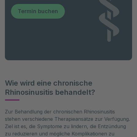
Termin buchen
Wie wird eine chronische
Rhinosinusitis behandelt?
Zur Behandlung der chronischen Rhinosinusitis 
stehen verschiedene Therapieansätze zur Verfügung. 
Ziel ist es, die Symptome zu lindern, die Entzündung 
zu reduzieren und mögliche Komplikationen zu 