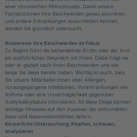
einer chronischen Rhinosinusitis. Damit unsere 
Fachärzt:innen Ihre Beschwerden genau einordnen 
und andere Erkrankungen ausschließen können, 
werden Sie gründlich untersucht.
Anamnese: Ihre Beschwerden im Fokus
Zu Beginn führt die behandelnde Ärztin oder der Arzt
ein ausführliches Gespräch mit Ihnen. Dabei fragt sie
oder er gezielt nach Ihren Beschwerden und wie
lange Sie diese bereits haben. Wichtig ist auch, dass
Sie unsere Mitarbeiter:innen über Allergien,
vorausgegangene Infektionen, Vorerkrankungen wie
Asthma oder eine Unverträglichkeit gegenüber
Acetylsalicylsäure informieren. All diese Dinge können
wichtige Hinweise auf den Auslöser der entzündeten
Nase und Nasennebenhöhlen liefern.
Körperliche Untersuchung: Klopfen, schauen,
analysieren