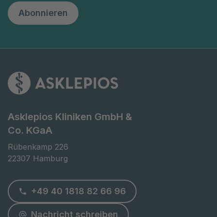
Abonnieren
Asklepios Kliniken GmbH &
Co. KGaA
Rübenkamp 226

22307 Hamburg
+49 40 1818 82 66 96
Nachricht schreiben