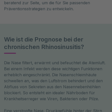
beratend zur Seite, um die für Sie passenden
Präventionsstrategien zu entwickeln.
Wie ist die Prognose bei der
chronischen Rhinosinusitis?
Die Nase filtert, erwärmt und befeuchtet die Atemluft. 
Bei einem Infekt werden diese wichtigen Funktionen 
erheblich eingeschränkt. Die Nasenschleimhäute 
schwellen an, was den Luftstrom behindert und den 
Abfluss von Sekreten aus den Nasennebenhöhlen 
blockiert. So entsteht ein idealer Nährboden für 
Krankheitserreger wie Viren, Bakterien oder Pilze.
Eine verstopfte Nase, Druckgefühle hinter der Stirn