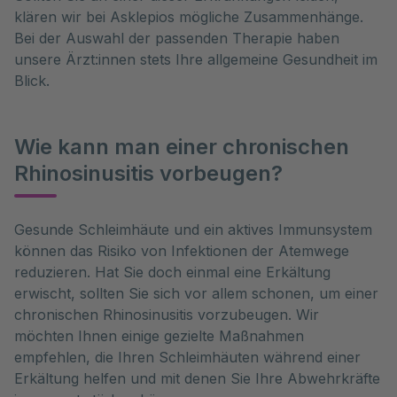
klären wir bei Asklepios mögliche Zusammenhänge.
Bei der Auswahl der passenden Therapie haben
unsere Ärzt:innen stets Ihre allgemeine Gesundheit im
Blick.
Wie kann man einer chronischen
Rhinosinusitis vorbeugen?
Gesunde Schleimhäute und ein aktives Immunsystem 
können das Risiko von Infektionen der Atemwege 
reduzieren. Hat Sie doch einmal eine Erkältung 
erwischt, sollten Sie sich vor allem schonen, um einer 
chronischen Rhinosinusitis vorzubeugen. Wir 
möchten Ihnen einige gezielte Maßnahmen 
empfehlen, die Ihren Schleimhäuten während einer 
Erkältung helfen und mit denen Sie Ihre Abwehrkräfte 