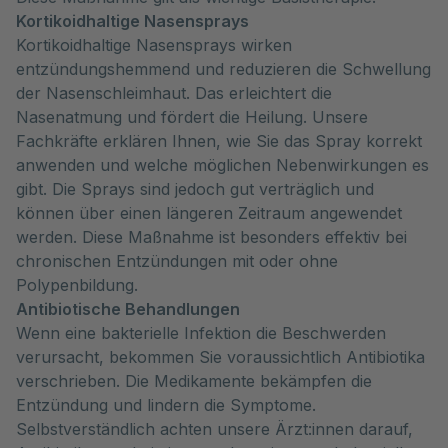
Kortikoidhaltige Nasensprays
Kortikoidhaltige Nasensprays wirken
entzündungshemmend und reduzieren die Schwellung
der Nasenschleimhaut. Das erleichtert die
Nasenatmung und fördert die Heilung. Unsere
Fachkräfte erklären Ihnen, wie Sie das Spray korrekt
anwenden und welche möglichen Nebenwirkungen es
gibt. Die Sprays sind jedoch gut verträglich und
können über einen längeren Zeitraum angewendet
werden. Diese Maßnahme ist besonders effektiv bei
chronischen Entzündungen mit oder ohne
Polypenbildung.
Antibiotische Behandlungen
Wenn eine bakterielle Infektion die Beschwerden
verursacht, bekommen Sie voraussichtlich Antibiotika
verschrieben. Die Medikamente bekämpfen die
Entzündung und lindern die Symptome.
Selbstverständlich achten unsere Ärzt:innen darauf,