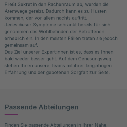
Fließt Sekret in den Rachenraum ab, werden die
Atemwege gereizt. Dadurch kann es zu Husten
kommen, der vor allem nachts auftritt.
Jedes dieser Symptome schränkt bereits für sich
genommen das Wohlbefinden der Betroffenen
erheblich ein. In den meisten Fällen treten sie jedoch
gemeinsam auf.
Das Ziel unserer Expert:innen ist es, dass es Ihnen
bald wieder besser geht. Auf dem Genesungsweg
stehen Ihnen unsere Teams mit ihrer langjährigen
Erfahrung und der gebotenen Sorgfalt zur Seite.
Passende Abteilungen
Finden Sie passende Abteilungen in Ihrer Nähe.