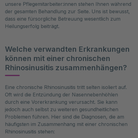
unsere Pflegemitarbeiter:innen stehen Ihnen während
der gesamten Behandlung zur Seite. Uns ist bewusst,
dass eine fürsorgliche Betreuung wesentlich zum
Heilungserfolg beiträgt.
Welche verwandten Erkrankungen
können mit einer chronischen
Rhinosinusitis zusammenhängen?
Eine chronische Rhinosinusitis tritt selten isoliert auf. 
Oft wird die Entzündung der Nasennebenhöhlen 
durch eine Vorerkrankung verursacht. Sie kann 
jedoch auch selbst zu weiteren gesundheitlichen 
Problemen führen. Hier sind die Diagnosen, die am 
häufigsten im Zusammenhang mit einer chronischen 
Rhinosinusitis stehen: