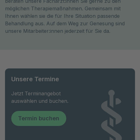
beraten unsere Fachärzt:innen Sie gerne zu den
möglichen Therapiemaßnahmen. Gemeinsam mit
Ihnen wählen sie die für Ihre Situation passende
Behandlung aus. Auf dem Weg zur Genesung sind
unsere Mitarbeiter:innen jederzeit für Sie da.
Unsere Termine
Jetzt Terminangebot
auswählen und buchen.
Termin buchen