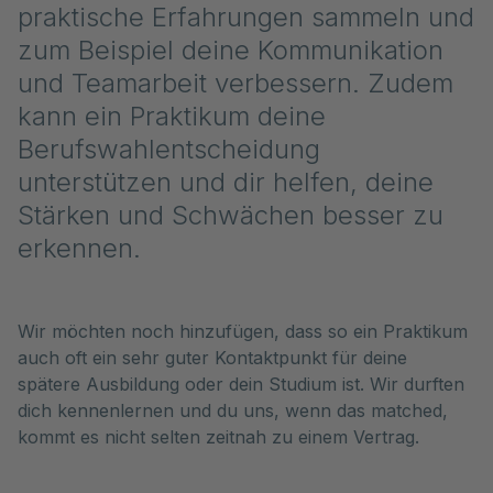
praktische Erfahrungen sammeln und
zum Beispiel deine Kommunikation
und Teamarbeit verbessern. Zudem
kann ein Praktikum deine
Berufswahlentscheidung
unterstützen und dir helfen, deine
Stärken und Schwächen besser zu
erkennen.
Wir möchten noch hinzufügen, dass so ein Praktikum
auch oft ein sehr guter Kontaktpunkt für deine
spätere Ausbildung oder dein Studium ist. Wir durften
dich kennenlernen und du uns, wenn das matched,
kommt es nicht selten zeitnah zu einem Vertrag.