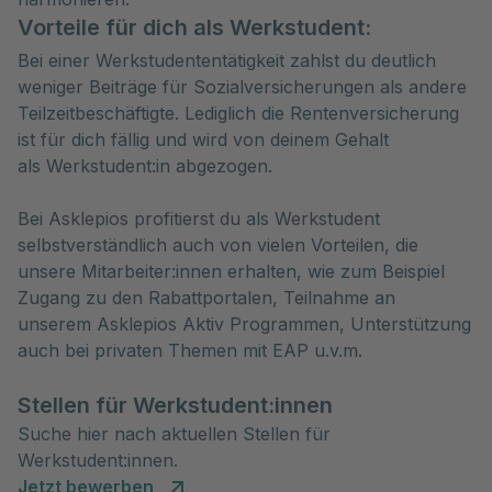
Vorteile für dich als Werkstudent:
Bei einer Werkstudententätigkeit zahlst du deutlich
weniger Beiträge für Sozialversicherungen als andere
Teilzeitbeschäftigte. Lediglich die Rentenversicherung
ist für dich fällig und wird von deinem Gehalt
als Werkstudent:in abgezogen.
Bei Asklepios profitierst du als Werkstudent
selbstverständlich auch von vielen Vorteilen, die
unsere Mitarbeiter:innen erhalten, wie zum Beispiel
Zugang zu den Rabattportalen, Teilnahme an
unserem Asklepios Aktiv Programmen, Unterstützung
auch bei privaten Themen mit EAP u.v.m.
Stellen für Werkstudent:innen
Suche hier nach aktuellen Stellen für
Werkstudent:innen.
Jetzt bewerben