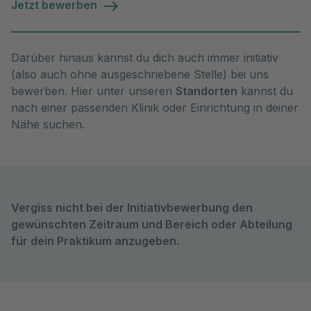
Jetzt bewerben
Darüber hinaus kannst du dich auch immer initiativ
(also auch ohne ausgeschriebene Stelle) bei uns
bewerben. Hier unter unseren
Standorten
kannst du
nach einer passenden Klinik oder Einrichtung in deiner
Nähe suchen.
Vergiss nicht bei der Initiativbewerbung den
gewünschten Zeitraum und Bereich oder Abteilung
für dein Praktikum anzugeben.