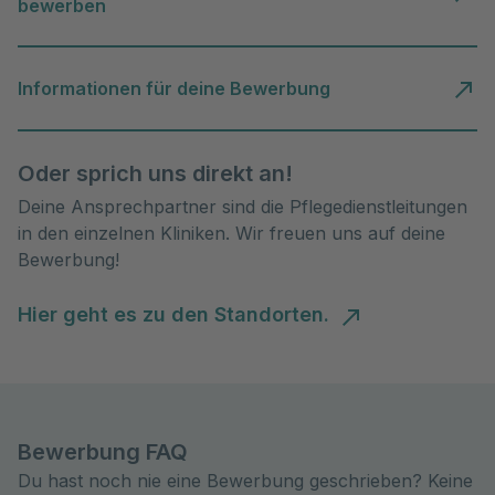
bewerben
Informationen für deine Bewerbung
Oder sprich uns direkt an!
Deine Ansprechpartner sind die Pflegedienstleitungen
in den einzelnen Kliniken. Wir freuen uns auf deine
Bewerbung!
Hier geht es zu den Standorten.
Bewerbung FAQ
Du hast noch nie eine Bewerbung geschrieben? Keine