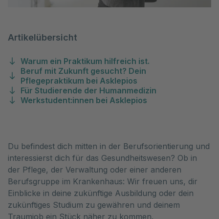
Artikelübersicht
Warum ein Praktikum hilfreich ist.
Beruf mit Zukunft gesucht? Dein
Pflegepraktikum bei Asklepios
Für Studierende der Humanmedizin
Werkstudent:innen bei Asklepios
Du befindest dich mitten in der Berufsorientierung und 
interessierst dich für das Gesundheitswesen? Ob in 
der Pflege, der Verwaltung oder einer anderen 
Berufsgruppe im Krankenhaus: Wir freuen uns, dir 
Einblicke in deine zukünftige Ausbildung oder dein 
zukünftiges Studium zu gewähren und deinem 
Traumjob ein Stück näher zu kommen.