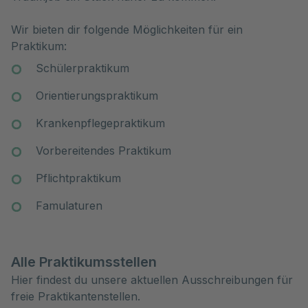
Wir bieten dir folgende Möglichkeiten für ein
Praktikum:
Schülerpraktikum
Orientierungspraktikum
Krankenpflegepraktikum
Vorbereitendes Praktikum
Pflichtpraktikum
Famulaturen
Alle Praktikumsstellen
Hier findest du unsere aktuellen Ausschreibungen für
freie Praktikantenstellen.