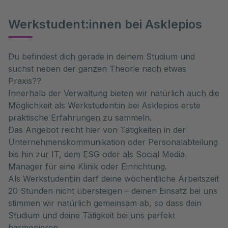
Werkstudent:innen bei Asklepios
Du befindest dich gerade in deinem Studium und
suchst neben der ganzen Theorie nach etwas
Praxis??
Innerhalb der Verwaltung bieten wir natürlich auch die
Möglichkeit als Werkstudent:in bei Asklepios erste
praktische Erfahrungen zu sammeln.
Das Angebot reicht hier von Tätigkeiten in der
Unternehmenskommunikation oder Personalabteilung
bis hin zur IT, dem ESG oder als Social Media
Manager für eine Klinik oder Einrichtung.
Als Werkstudent:in darf deine wöchentliche Arbeitszeit
20 Stunden nicht übersteigen – deinen Einsatz bei uns
stimmen wir natürlich gemeinsam ab, so dass dein
Studium und deine Tätigkeit bei uns perfekt
harmonieren.