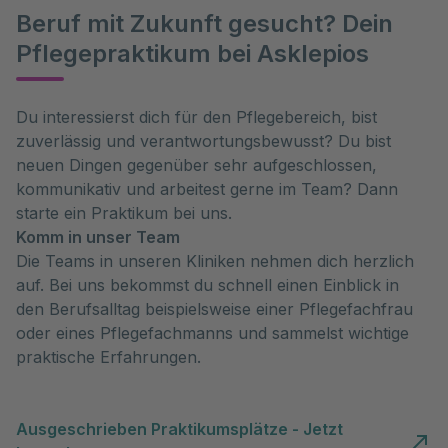
Beruf mit Zukunft gesucht? Dein
Pflegepraktikum bei Asklepios
Du interessierst dich für den Pflegebereich, bist
zuverlässig und verantwortungsbewusst? Du bist
neuen Dingen gegenüber sehr aufgeschlossen,
kommunikativ und arbeitest gerne im Team? Dann
starte ein Praktikum bei uns.
Komm in unser Team
Die Teams in unseren Kliniken nehmen dich herzlich
auf. Bei uns bekommst du schnell einen Einblick in
den Berufsalltag beispielsweise einer Pflegefachfrau
oder eines Pflegefachmanns und sammelst wichtige
praktische Erfahrungen.
Ausgeschrieben Praktikumsplätze - Jetzt