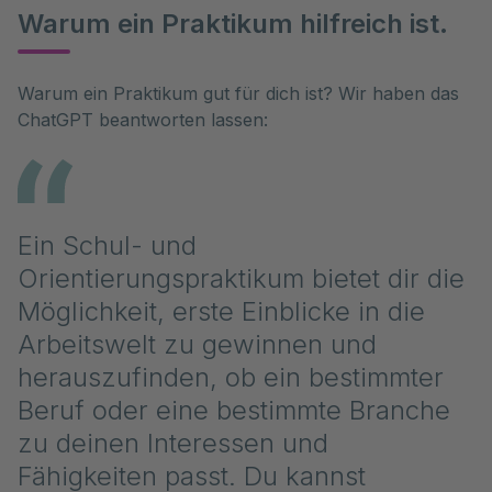
Warum ein Praktikum hilfreich ist.
Warum ein Praktikum gut für dich ist? Wir haben das 
Ein Schul- und
Orientierungspraktikum bietet dir die
Möglichkeit, erste Einblicke in die
Arbeitswelt zu gewinnen und
herauszufinden, ob ein bestimmter
Beruf oder eine bestimmte Branche
zu deinen Interessen und
Fähigkeiten passt. Du kannst