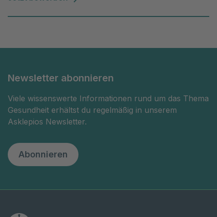
Newsletter abonnieren
Viele wissenswerte Informationen rund um das Thema
Gesundheit erhältst du regelmäßig in unserem
Asklepios Newsletter.
Abonnieren