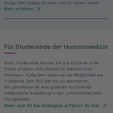
Sorge! Hier findest du alles, was du wissen musst.
Mehr erfahren
Für Studierende der Humanmedizin
Auch Studierende können bei uns Einblicke in die
Praxis erhalten, zum Beispiel im Rahmen einer
Famulatur. Außerdem bieten wir die Möglichkeit das
Praktische Jahr (PJ) bei uns zu absolvieren.
Wir garantieren dir eine qualitativ hochwertige
medizinische Ausbildung in den unterschiedlichsten
Fachgebieten.
Mehr zum PJ bei Asklepios erfährst du hier