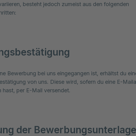
variieren, besteht jedoch zumeist aus den folgenden
ritten:
ngsbestätigung
ne Bewerbung bei uns eingegangen ist, erhältst du ein
stätigung von uns. Diese wird, sofern du eine E-Mail
hast, per E-Mail versendet.
ung der Bewerbungsunterlag