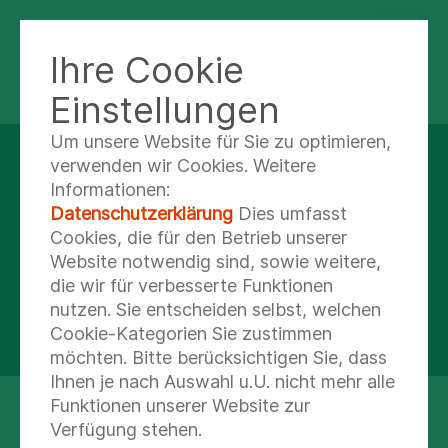
Ihre Cookie
AMBULANTES THERAPIEZENTRUM
RISSEN
Einstellungen
Um unsere Website für Sie zu optimieren,
verwenden wir Cookies. Weitere
Informationen:
Datenschutzerklärung
Dies umfasst
Cookies, die für den Betrieb unserer
Website notwendig sind, sowie weitere,
die wir für verbesserte Funktionen
nutzen. Sie entscheiden selbst, welchen
Cookie-Kategorien Sie zustimmen
möchten. Bitte berücksichtigen Sie, dass
Ihnen je nach Auswahl u.U. nicht mehr alle
Funktionen unserer Website zur
Unser Therapiezentrum
Verfügung stehen.